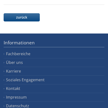
zurück
Informationen
Fachbereiche
Über uns
Karriere
Soziales Engagement
Kontakt
Impressum
Datenschutz