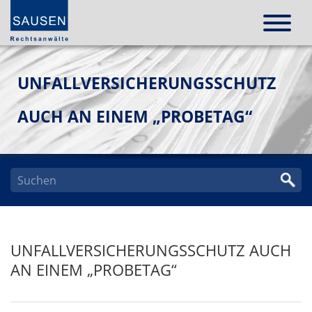
UNFALLVERSICHERUNGSSCHUTZ
AUCH AN EINEM „PROBETAG“
UNFALLVERSICHERUNGSSCHUTZ AUCH
AN EINEM „PROBETAG“