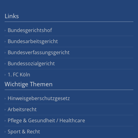
Links
Bundesgerichtshof
Bundesarbeitsgericht
Bundesverfassungsgericht
Bundessozialgericht
1. FC Köln
Wichtige Themen
Hinweisgeberschutzgesetz
Arbeitsrecht
Pflege & Gesundheit / Healthcare
Sport & Recht