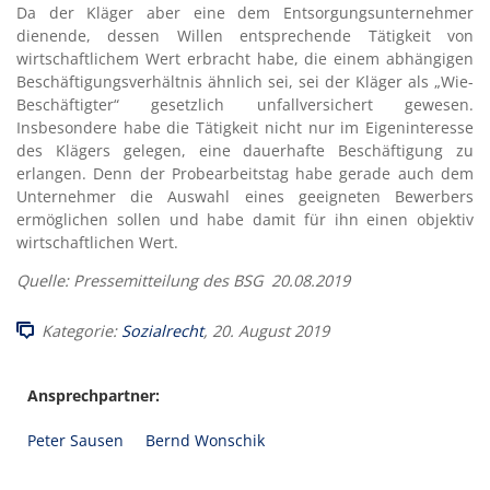
Da der Kläger aber eine dem Entsorgungsunternehmer
dienende, dessen Willen entsprechende Tätigkeit von
wirtschaftlichem Wert erbracht habe, die einem abhängigen
Beschäftigungsverhältnis ähnlich sei, sei der Kläger als „Wie-
Beschäftigter“ gesetzlich unfallversichert gewesen.
Insbesondere habe die Tätigkeit nicht nur im Eigeninteresse
des Klägers gelegen, eine dauerhafte Beschäftigung zu
erlangen. Denn der Probearbeitstag habe gerade auch dem
Unternehmer die Auswahl eines geeigneten Bewerbers
ermöglichen sollen und habe damit für ihn einen objektiv
wirtschaftlichen Wert.
Quelle: Pressemitteilung des BSG 20.08.2019
Kategorie:
Sozialrecht
, 20. August 2019
Ansprechpartner:
Peter Sausen
Bernd Wonschik