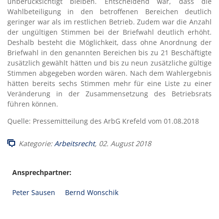
unberücksichtigt bleiben. Entscheidend war, dass die
Wahlbeteiligung in den betroffenen Bereichen deutlich
geringer war als im restlichen Betrieb. Zudem war die Anzahl
der ungültigen Stimmen bei der Briefwahl deutlich erhöht.
Deshalb besteht die Möglichkeit, dass ohne Anordnung der
Briefwahl in den genannten Bereichen bis zu 21 Beschäftigte
zusätzlich gewählt hätten und bis zu neun zusätzliche gültige
Stimmen abgegeben worden wären. Nach dem Wahlergebnis
hätten bereits sechs Stimmen mehr für eine Liste zu einer
Veränderung in der Zusammensetzung des Betriebsrats
führen können.
Quelle: Pressemitteilung des ArbG Krefeld vom 01.08.2018
Kategorie:
Arbeitsrecht
, 02. August 2018
Ansprechpartner:
Peter Sausen
Bernd Wonschik