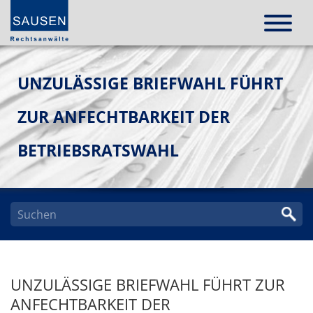
UNZULÄSSIGE BRIEFWAHL FÜHRT
ZUR ANFECHTBARKEIT DER
BETRIEBSRATSWAHL
UNZULÄSSIGE BRIEFWAHL FÜHRT ZUR
ANFECHTBARKEIT DER