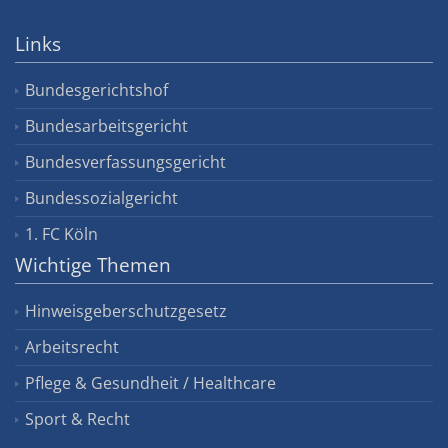
Links
Bundesgerichtshof
Bundesarbeitsgericht
Bundesverfassungsgericht
Bundessozialgericht
1. FC Köln
Wichtige Themen
Hinweisgeberschutzgesetz
Arbeitsrecht
Pflege & Gesundheit / Healthcare
Sport & Recht