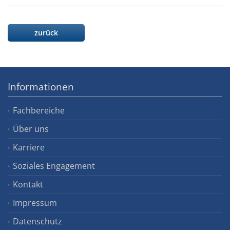
zurück
Informationen
Fachbereiche
Über uns
Karriere
Soziales Engagement
Kontakt
Impressum
Datenschutz