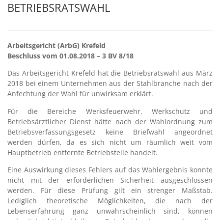
BETRIEBSRATSWAHL
Arbeitsgericht (ArbG) Krefeld
Beschluss vom 01.08.2018 – 3 BV 8/18
Das Arbeitsgericht Krefeld hat die Betriebsratswahl aus März
2018 bei einem Unternehmen aus der Stahlbranche nach der
Anfechtung der Wahl für unwirksam erklärt.
Für die Bereiche Werksfeuerwehr, Werkschutz und
Betriebsärztlicher Dienst hätte nach der Wahlordnung zum
Betriebsverfassungsgesetz keine Briefwahl angeordnet
werden dürfen, da es sich nicht um räumlich weit vom
Hauptbetrieb entfernte Betriebsteile handelt.
Eine Auswirkung dieses Fehlers auf das Wahlergebnis konnte
nicht mit der erforderlichen Sicherheit ausgeschlossen
werden. Für diese Prüfung gilt ein strenger Maßstab.
Lediglich theoretische Möglichkeiten, die nach der
Lebenserfahrung ganz unwahrscheinlich sind, können