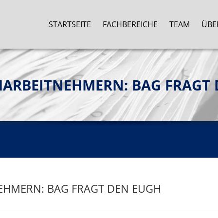
STARTSEITE
FACHBEREICHE
TEAM
ÜBE
HARBEITNEHMERN: BAG FRAGT 
EHMERN: BAG FRAGT DEN EUGH