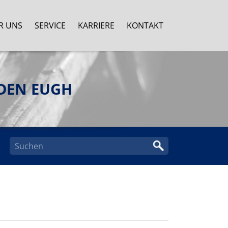
R UNS
SERVICE
KARRIERE
KONTAKT
DEN EUGH