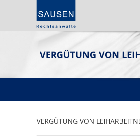
VERGÜTUNG VON LEI
VERGÜTUNG VON LEIHARBEITN