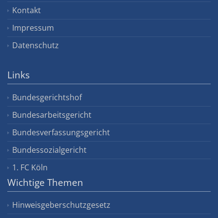
Kontakt
Impressum
Datenschutz
Links
Bundesgerichtshof
Bundesarbeitsgericht
Bundesverfassungsgericht
Bundessozialgericht
1. FC Köln
Wichtige Themen
Hinweisgeberschutzgesetz