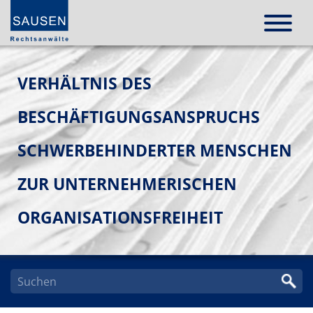
VERHÄLTNIS DES
BESCHÄFTIGUNGSANSPRUCHS
SCHWERBEHINDERTER MENSCHEN
ZUR UNTERNEHMERISCHEN
ORGANISATIONSFREIHEIT