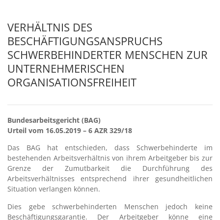
VERHÄLTNIS DES
BESCHÄFTIGUNGSANSPRUCHS
SCHWERBEHINDERTER MENSCHEN ZUR
UNTERNEHMERISCHEN
ORGANISATIONSFREIHEIT
Bundesarbeitsgericht (BAG)
Urteil vom 16.05.2019 – 6 AZR 329/18
Das BAG hat entschieden, dass Schwerbehinderte im
bestehenden Arbeitsverhältnis von ihrem Arbeitgeber bis zur
Grenze der Zumutbarkeit die Durchführung des
Arbeitsverhältnisses entsprechend ihrer gesundheitlichen
Situation verlangen können.
Dies gebe schwerbehinderten Menschen jedoch keine
Beschäftigungsgarantie. Der Arbeitgeber könne eine