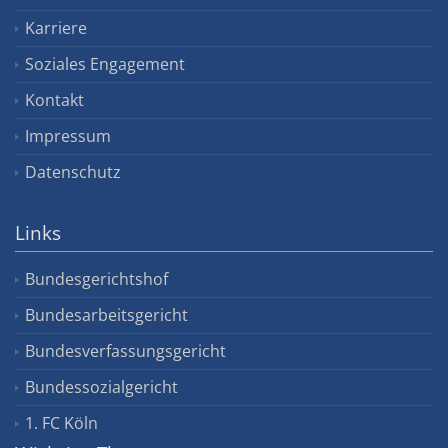
Karriere
Soziales Engagement
Kontakt
Impressum
Datenschutz
Links
Bundesgerichtshof
Bundesarbeitsgericht
Bundesverfassungsgericht
Bundessozialgericht
1. FC Köln