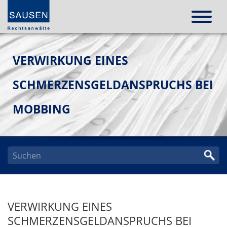
VERWIRKUNG EINES
SCHMERZENSGELDANSPRUCHS BEI
MOBBING
VERWIRKUNG EINES
SCHMERZENSGELDANSPRUCHS BEI