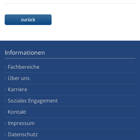
zurück
Informationen
Fachbereiche
Über uns
Karriere
Soziales Engagement
Kontakt
Impressum
Datenschutz