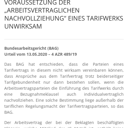
VORAUSSETZUNG DER
„ARBEITSVERTRAGLICHEN
NACHVOLLZIEHUNG“ EINES TARIFWERKS
UNWIRKSAM
Bundesarbeitsgericht (BAG)
Urteil vom 13.05.2020 – 4 AZR 489/19
Das BAG hat entschieden, dass die Parteien eines
Tarifvertrags in diesem nicht wirksam vereinbaren können,
dass Ansprüche aus dem Tarifvertrag trotz beiderseitiger
Tarifgebundenheit nur dann bestehen sollen, wenn die
Arbeitsvertragsparteien die Einführung des Tarifwerks durch
eine Bezugnahmeklausel auch individualvertraglich
nachvollziehen. Eine solche Bestimmung liege außerhalb der
tariflichen Regelungsmacht der Tarifvertragsparteien, so das
BAG.
Der Arbeitsvertrag der bei der Beklagten beschäftigten