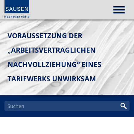
VORAUSSETZUNG DER
„ARBEITSVERTRAGLICHEN
NACHVOLLZIEHUNG“ EINES
TARIFWERKS UNWIRKSAM