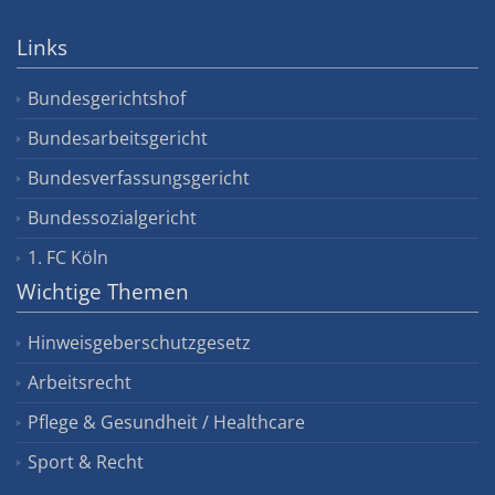
Links
Bundesgerichtshof
Bundesarbeitsgericht
Bundesverfassungsgericht
Bundessozialgericht
1. FC Köln
Wichtige Themen
Hinweisgeberschutzgesetz
Arbeitsrecht
Pflege & Gesundheit / Healthcare
Sport & Recht