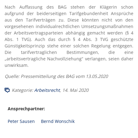
Nach Auffassung des BAG stehen der Klägerin schon
aufgrund der beiderseitigen Tarifgebundenheit Ansprüche
aus den Tarifverträgen zu. Diese könnten nicht von den
vorgesehenen individualrechtlichen Umsetzungsmaßnahmen
der Arbeitsvertragsparteien abhängig gemacht werden (§ 4
Abs. 1 TVG). Auch das durch § 4 Abs. 3 TVG geschützte
Günstigkeitsprinzip stehe einer solchen Regelung entgegen.
Die tarifvertraglichen Bestimmungen, die eine
„arbeitsvertragliche Nachvollziehung“ verlangen, seien daher
unwirksam.
Quelle: Pressemitteilung des BAG vom 13.05.2020
Kategorie:
Arbeitsrecht
, 14. Mai 2020
Ansprechpartner:
Peter Sausen
Bernd Wonschik