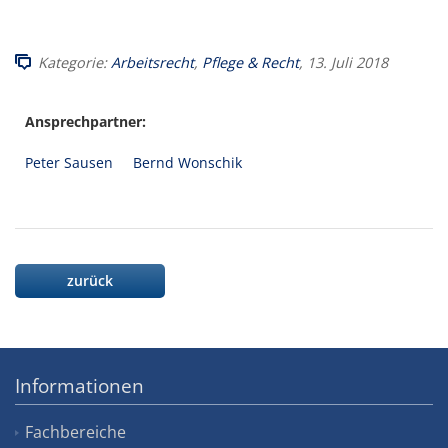
Kategorie:
Arbeitsrecht
,
Pflege & Recht
, 13. Juli 2018
Ansprechpartner:
Peter Sausen
Bernd Wonschik
zurück
Informationen
Fachbereiche