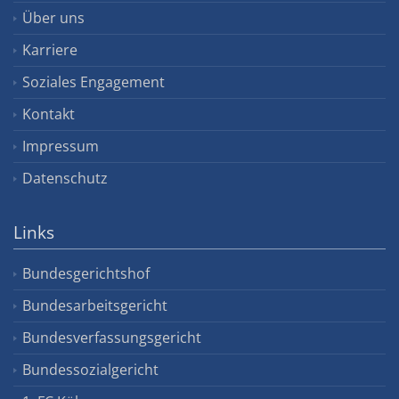
Über uns
Karriere
Soziales Engagement
Kontakt
Impressum
Datenschutz
Links
Bundesgerichtshof
Bundesarbeitsgericht
Bundesverfassungsgericht
Bundessozialgericht