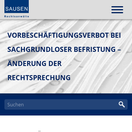
VORBESCHÄFTIGUNGSVERBOT BEI
SACHGRUNDLOSER BEFRISTUNG –
ÄNDERUNG DER
RECHTSPRECHUNG