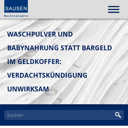
WASCHPULVER UND
BABYNAHRUNG STATT BARGELD
IM GELDKOFFER:
VERDACHTSKÜNDIGUNG
UNWIRKSAM