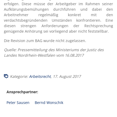
erfolgen. Diese müsse der Arbeitgeber im Rahmen seiner
Aufklärungsbemühungen durchführen und dabei den
Arbeitnehmer regelmäßig konkret mit den
verdachtsbegründenden Umständen konfrontieren. Eine
diesen strengen Anforderungen der Rechtsprechung
genügende Anhörung sei vorliegend aber nicht feststellbar.
Die Revision zum BAG wurde nicht zugelassen.
Quelle: Pressemitteilung des Ministeriums der Justiz des
Landes Nordrhein-Westfalen vom 16.08.2017
Kategorie:
Arbeitsrecht
, 17. August 2017
Ansprechpartner:
Peter Sausen
Bernd Wonschik