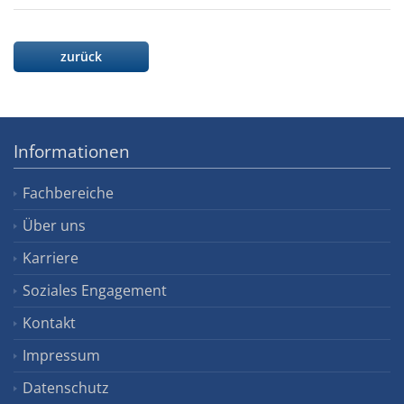
zurück
Informationen
Fachbereiche
Über uns
Karriere
Soziales Engagement
Kontakt
Impressum
Datenschutz