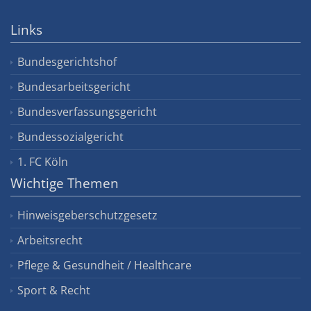
Links
Bundesgerichtshof
Bundesarbeitsgericht
Bundesverfassungsgericht
Bundessozialgericht
1. FC Köln
Wichtige Themen
Hinweisgeberschutzgesetz
Arbeitsrecht
Pflege & Gesundheit / Healthcare
Sport & Recht