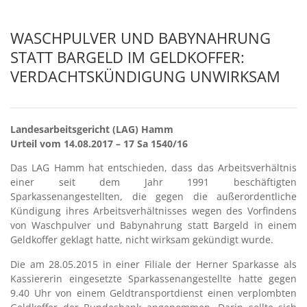
WASCHPULVER UND BABYNAHRUNG
STATT BARGELD IM GELDKOFFER:
VERDACHTSKÜNDIGUNG UNWIRKSAM
Landesarbeitsgericht (LAG) Hamm
Urteil vom 14.08.2017 – 17 Sa 1540/16
Das LAG Hamm hat entschieden, dass das Arbeitsverhältnis
einer seit dem Jahr 1991 beschäftigten
Sparkassenangestellten, die gegen die außerordentliche
Kündigung ihres Arbeitsverhältnisses wegen des Vorfindens
von Waschpulver und Babynahrung statt Bargeld in einem
Geldkoffer geklagt hatte, nicht wirksam gekündigt wurde.
Die am 28.05.2015 in einer Filiale der Herner Sparkasse als
Kassiererin eingesetzte Sparkassenangestellte hatte gegen
9.40 Uhr von einem Geldtransportdienst einen verplombten