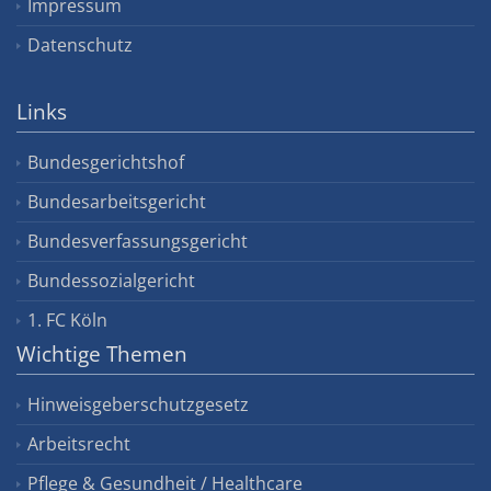
Impressum
Datenschutz
Links
Bundesgerichtshof
Bundesarbeitsgericht
Bundesverfassungsgericht
Bundessozialgericht
1. FC Köln
Wichtige Themen
Hinweisgeberschutzgesetz
Arbeitsrecht
Pflege & Gesundheit / Healthcare