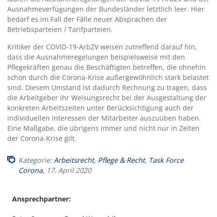
Ausnahmeverfügungen der Bundesländer letztlich leer. Hier
bedarf es im Fall der Fälle neuer Absprachen der
Betriebsparteien / Tarifparteien.
Kritiker der COVID-19-ArbZV weisen zutreffend darauf hin,
dass die Ausnahmeregelungen beispielsweise mit den
Pflegekräften genau die Beschäftigten betreffen, die ohnehin
schon durch die Corona-Krise außergewöhnlich stark belastet
sind. Diesem Umstand ist dadurch Rechnung zu tragen, dass
die Arbeitgeber ihr Weisungsrecht bei der Ausgestaltung der
konkreten Arbeitszeiten unter Berücksichtigung auch der
individuellen Interessen der Mitarbeiter auszuüben haben.
Eine Maßgabe, die übrigens immer und nicht nur in Zeiten
der Corona-Krise gilt.
Kategorie:
Arbeitsrecht
,
Pflege & Recht
,
Task Force
Corona
, 17. April 2020
Ansprechpartner: