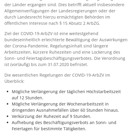
der Länder ergangen sind. Dies betrifft aktuell insbesondere
Allgemeinverfügungen der Landesregierungen oder der
durch Landesrecht hierzu ermächtigten Behörden im
öffentlichen Interesse nach § 15 Absatz 2 ArbZG.
Ziel der COVID-19-ArbZV ist eine weitestgehend
bundeseinheitlich erleichterte Bewältigung der Auswirkungen
der Corona-Pandemie. Regelungsinhalt sind längere
Arbeitszeiten, kürzere Ruhezeiten und eine Lockerung des
Sonn- und Feiertagsbeschäftigungsverbotes. Die Verordnung
ist (vorläufig) bis zum 31.07.2020 befristet.
Die wesentlichen Regelungen der COVID-19-ArbZV im
Überblick:
Mögliche Verlängerung der täglichen Höchstarbeitszeit
auf 12 Stunden.
Mögliche Verlängerung der Wochenarbeitszeit in
dringenden Ausnahmefällen über 60 Stunden hinaus.
Verkürzung der Ruhezeit auf 9 Stunden.
Aufhebung des Beschäftigungsverbots an Sonn- und
Feiertagen für bestimmte Tätigkeiten.