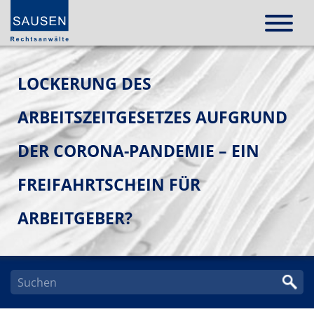
LOCKERUNG DES
ARBEITSZEITGESETZES AUFGRUND
DER CORONA-PANDEMIE – EIN
FREIFAHRTSCHEIN FÜR
ARBEITGEBER?