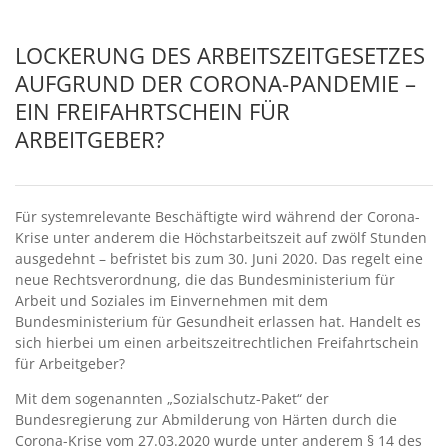
LOCKERUNG DES ARBEITSZEITGESETZES
AUFGRUND DER CORONA-PANDEMIE –
EIN FREIFAHRTSCHEIN FÜR
ARBEITGEBER?
Für systemrelevante Beschäftigte wird während der Corona-
Krise unter anderem die Höchstarbeitszeit auf zwölf Stunden
ausgedehnt – befristet bis zum 30. Juni 2020. Das regelt eine
neue Rechtsverordnung, die das Bundesministerium für
Arbeit und Soziales im Einvernehmen mit dem
Bundesministerium für Gesundheit erlassen hat. Handelt es
sich hierbei um einen arbeitszeitrechtlichen Freifahrtschein
für Arbeitgeber?
Mit dem sogenannten „Sozialschutz-Paket“ der
Bundesregierung zur Abmilderung von Härten durch die
Corona-Krise vom 27.03.2020 wurde unter anderem § 14 des