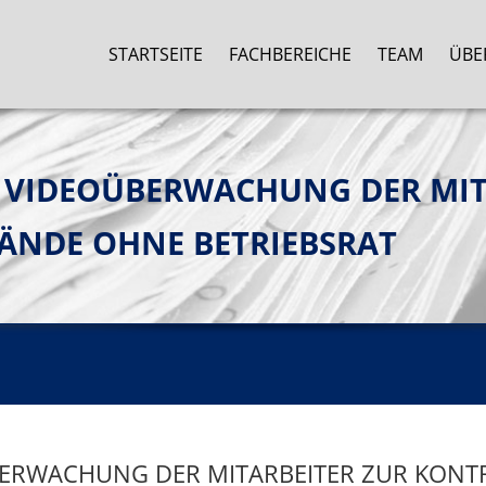
STARTSEITE
FACHBEREICHE
TEAM
ÜBE
E VIDEOÜBERWACHUNG DER MIT
ÄNDE OHNE BETRIEBSRAT
ÜBERWACHUNG DER MITARBEITER ZUR KONT