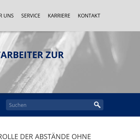
R UNS
SERVICE
KARRIERE
KONTAKT
ARBEITER ZUR
ROLLE DER ABSTÄNDE OHNE