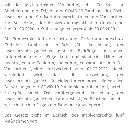
Mit der jetzt erfolgten Verkündung des Gesetzes zur
Abmilderung der Folgen der COVID-19-Pandemie im Zivil-,
Insolvenz- und Strafverfahrensrecht treten die Vorschriften
zur Aussetzung der Insolvenzantragspflichten rückwirkend
zum 01.03.2020 in Kraft und gelten vorerst bis 30.09.2020.
Die Bundesministerin der Justiz und für Verbraucherschutz
Christine Lambrecht erklärt: „Die Aussetzung der
Insolvenzantragspflichten gibt in Bedrängnis geratenen
Unternehmen die nötige Luft, um staatliche Hilfen zu
beantragen und Sanierungsbemühungen voranzutreiben. Die
Vorschriften gelten rückwirkend zum 01.03.2020, damit
verhindert wird, dass die Aussetzung der
Insolvenzantragspflicht für einige Unternehmen, die von den
Auswirkungen der COVID-19-Pandemie betroffen sind, bereits
zu spät kommt. Die vorübergehende Aussetzung der
Insolvenzantragspflichten ist ein wichtiger Baustein, um die
wirtschaftlichen Folgen der Pandemie abzufedern.“
Das Gesetz sieht im Bereich des Insolvenzrechts fünf
Maßnahmen vor: