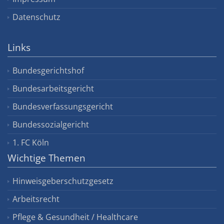
Datenschutz
Links
Bundesgerichtshof
Bundesarbeitsgericht
Bundesverfassungsgericht
Bundessozialgericht
1. FC Köln
Wichtige Themen
Hinweisgeberschutzgesetz
Arbeitsrecht
Pflege & Gesundheit / Healthcare