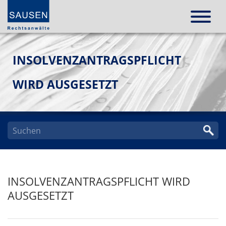
INSOLVENZANTRAGSPFLICHT
WIRD AUSGESETZT
INSOLVENZANTRAGSPFLICHT WIRD
AUSGESETZT