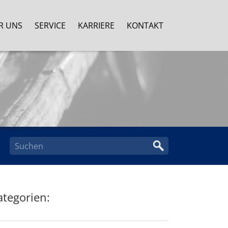
R UNS
SERVICE
KARRIERE
KONTAKT
ategorien: