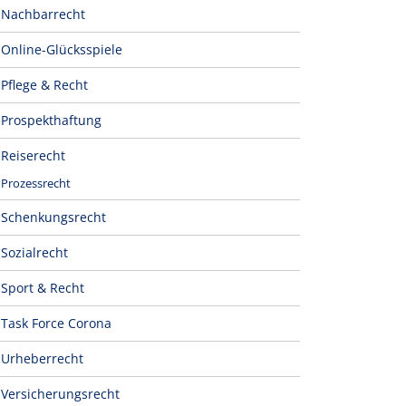
Nachbarrecht
Online-Glücksspiele
Pflege & Recht
Prospekthaftung
Reiserecht
Prozessrecht
Schenkungsrecht
Sozialrecht
Sport & Recht
Task Force Corona
Urheberrecht
Versicherungsrecht