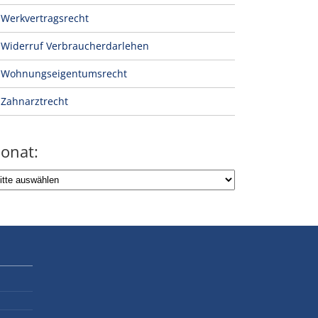
Werkvertragsrecht
Widerruf Verbraucherdarlehen
Wohnungseigentumsrecht
Zahnarztrecht
onat: