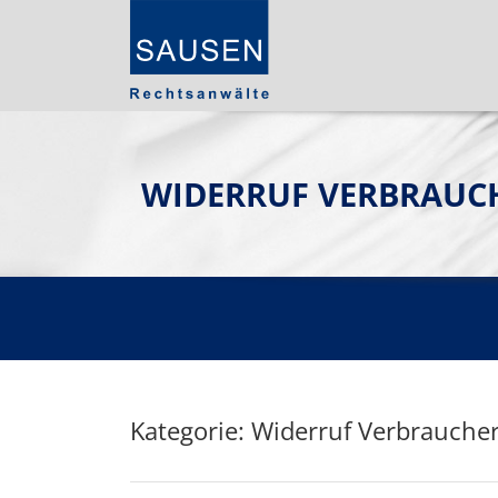
WIDERRUF VERBRAUC
Kategorie: Widerruf Verbrauche