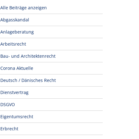
Alle Beiträge anzeigen
Abgasskandal
Anlageberatung
Arbeitsrecht
Bau- und Architektenrecht
Corona Aktuelle
Deutsch / Dänisches Recht
Dienstvertrag
DSGVO
Eigentumsrecht
Erbrecht