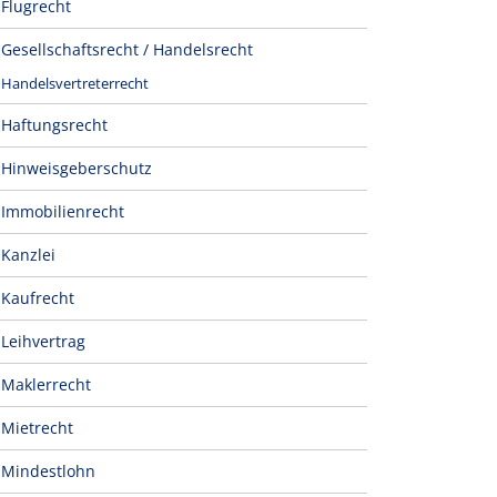
Flugrecht
Gesellschaftsrecht / Handelsrecht
Handelsvertreterrecht
Haftungsrecht
Hinweisgeberschutz
Immobilienrecht
Kanzlei
Kaufrecht
Leihvertrag
Maklerrecht
Mietrecht
Mindestlohn