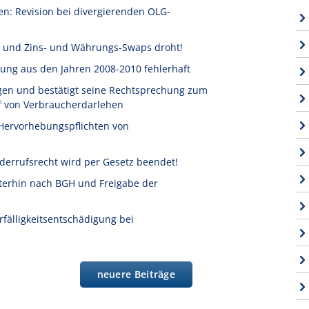
n: Revision bei divergierenden OLG-
 und Zins- und Währungs-Swaps droht!
ung aus den Jahren 2008-2010 fehlerhaft
agen und bestätigt seine Rechtsprechung zum
 von Verbraucherdarlehen
Hervorhebungspflichten von
derrufsrecht wird per Gesetz beendet!
terhin nach BGH und Freigabe der
älligkeitsentschädigung bei
neuere Beiträge