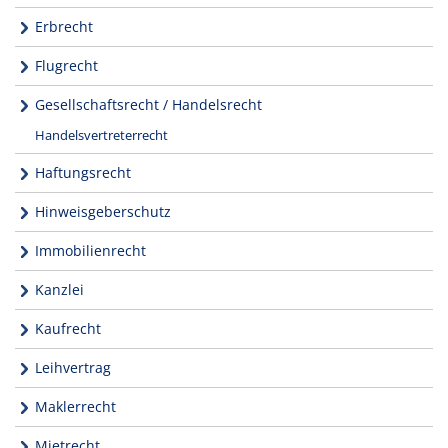
Erbrecht
Flugrecht
Gesellschaftsrecht / Handelsrecht
Handelsvertreterrecht
Haftungsrecht
Hinweisgeberschutz
Immobilienrecht
Kanzlei
Kaufrecht
Leihvertrag
Maklerrecht
Mietrecht