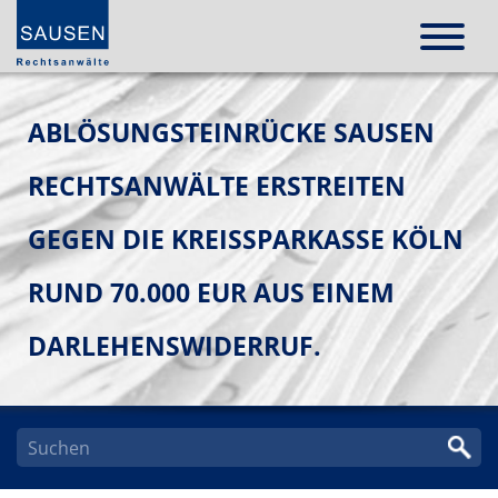
ABLÖSUNGSTEINRÜCKE SAUSEN
RECHTSANWÄLTE ERSTREITEN
GEGEN DIE KREISSPARKASSE KÖLN
RUND 70.000 EUR AUS EINEM
DARLEHENSWIDERRUF.