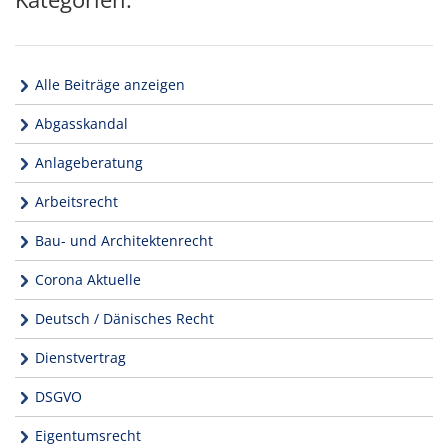
Alle Beiträge anzeigen
Abgasskandal
Anlageberatung
Arbeitsrecht
Bau- und Architektenrecht
Corona Aktuelle
Deutsch / Dänisches Recht
Dienstvertrag
DSGVO
Eigentumsrecht