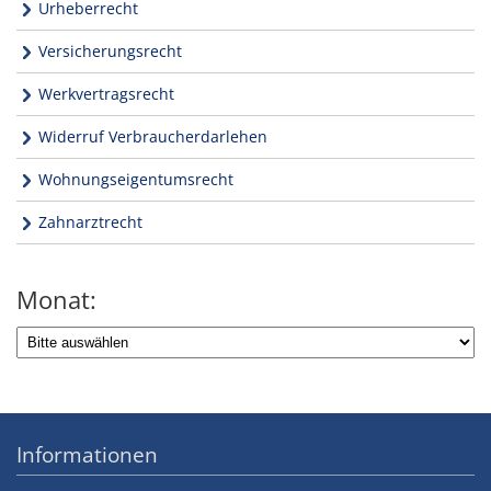
Urheberrecht
Versicherungsrecht
Werkvertragsrecht
Widerruf Verbraucherdarlehen
Wohnungseigentumsrecht
Zahnarztrecht
Monat:
Informationen