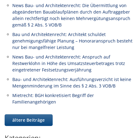
News Bau- und Architektenrecht: Die Übermittlung von
abgeänderten Bauablaufplänen durch den Auftraggeber
allein rechtfertigt noch keinen Mehrvergütungsanspruch
gemäß § 2 Abs. 5 VOB/B
Bau und Architektenrecht: Architekt schuldet
genehmigungsfähige Planung – Honoraranspruch besteht
nur bei mangelfreier Leistung
News Bau- und Architektenrecht: Anspruch auf
Restwerklohn in Höhe des Umsatzsteuerbetrages trotz
eingetretener Festsetzungsverjährung
Bau- und Architektenrecht: Ausführungsverzicht ist keine
Mengenminderung im Sinne des § 2 Abs. 3 VOB/B
Mietrecht: BGH konkretisiert Begriff der
Familienangehörigen
ältere Beiträge
Kategorien: