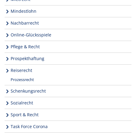
Mindestlohn
Nachbarrecht
Online-Glücksspiele
Pflege & Recht
Prospekthaftung
Reiserecht
Prozessrecht
Schenkungsrecht
Sozialrecht
Sport & Recht
Task Force Corona