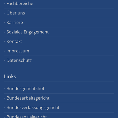
Fachbereiche
Über uns
Karriere
Soziales Engagement
Kontakt
Impressum
Datenschutz
Links
Bundesgerichtshof
Bundesarbeitsgericht
Bundesverfassungsgericht
Bundessozialgericht