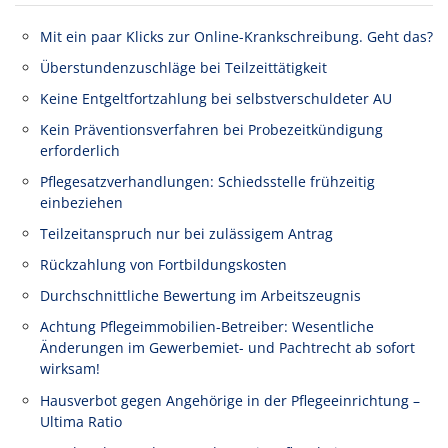
Mit ein paar Klicks zur Online-Krankschreibung. Geht das?
Überstundenzuschläge bei Teilzeittätigkeit
Keine Entgeltfortzahlung bei selbstverschuldeter AU
Kein Präventionsverfahren bei Probezeitkündigung
erforderlich
Pflegesatzverhandlungen: Schiedsstelle frühzeitig
einbeziehen
Teilzeitanspruch nur bei zulässigem Antrag
Rückzahlung von Fortbildungskosten
Durchschnittliche Bewertung im Arbeitszeugnis
Achtung Pflegeimmobilien-Betreiber: Wesentliche
Änderungen im Gewerbemiet- und Pachtrecht ab sofort
wirksam!
Hausverbot gegen Angehörige in der Pflegeeinrichtung –
Ultima Ratio