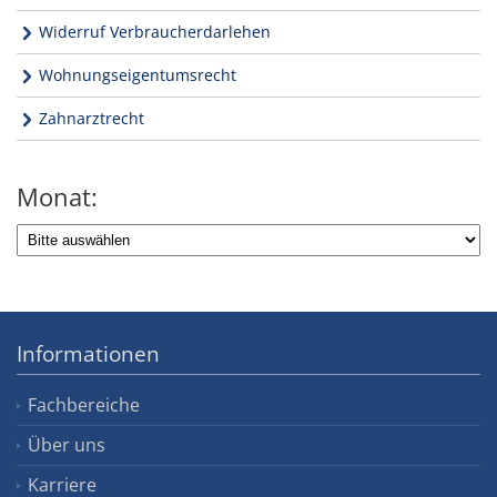
Widerruf Verbraucherdarlehen
Wohnungseigentumsrecht
Zahnarztrecht
Monat:
Informationen
Fachbereiche
Über uns
Karriere