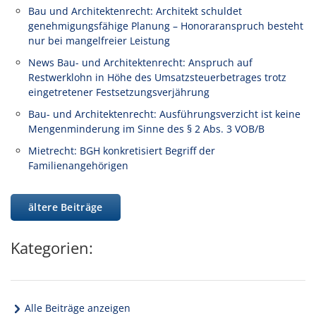
Bau und Architektenrecht: Architekt schuldet
genehmigungsfähige Planung – Honoraranspruch besteht
nur bei mangelfreier Leistung
News Bau- und Architektenrecht: Anspruch auf
Restwerklohn in Höhe des Umsatzsteuerbetrages trotz
eingetretener Festsetzungsverjährung
Bau- und Architektenrecht: Ausführungsverzicht ist keine
Mengenminderung im Sinne des § 2 Abs. 3 VOB/B
Mietrecht: BGH konkretisiert Begriff der
Familienangehörigen
ältere Beiträge
Kategorien:
Alle Beiträge anzeigen