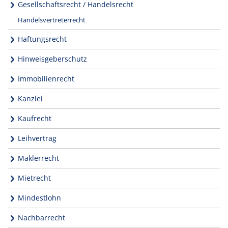
Gesellschaftsrecht / Handelsrecht
Handelsvertreterrecht
Haftungsrecht
Hinweisgeberschutz
Immobilienrecht
Kanzlei
Kaufrecht
Leihvertrag
Maklerrecht
Mietrecht
Mindestlohn
Nachbarrecht