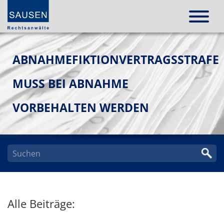
ABNAHMEFIKTIONVERTRAGSSTRAFE
MUSS BEI ABNAHME
VORBEHALTEN WERDEN
Alle Beiträge: