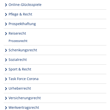
Online-Glücksspiele
Pflege & Recht
Prospekthaftung
Reiserecht
Prozessrecht
Schenkungsrecht
Sozialrecht
Sport & Recht
Task Force Corona
Urheberrecht
Versicherungsrecht
Werkvertragsrecht