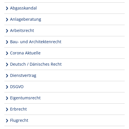
Abgasskandal
Anlageberatung
Arbeitsrecht
Bau- und Architektenrecht
Corona Aktuelle
Deutsch / Dänisches Recht
Dienstvertrag
DSGVO
Eigentumsrecht
Erbrecht
Flugrecht