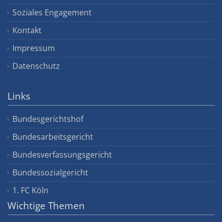
Soziales Engagement
Kontakt
Impressum
Datenschutz
Links
Bundesgerichtshof
Bundesarbeitsgericht
Bundesverfassungsgericht
Bundessozialgericht
1. FC Köln
Wichtige Themen