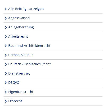
Alle Beiträge anzeigen
Abgasskandal
Anlageberatung
Arbeitsrecht
Bau- und Architektenrecht
Corona Aktuelle
Deutsch / Dänisches Recht
Dienstvertrag
DSGVO
Eigentumsrecht
Erbrecht