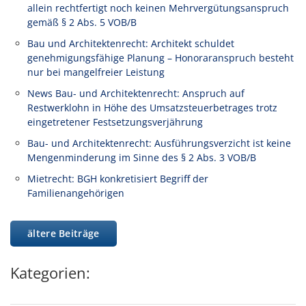
allein rechtfertigt noch keinen Mehrvergütungsanspruch
gemäß § 2 Abs. 5 VOB/B
Bau und Architektenrecht: Architekt schuldet
genehmigungsfähige Planung – Honoraranspruch besteht
nur bei mangelfreier Leistung
News Bau- und Architektenrecht: Anspruch auf
Restwerklohn in Höhe des Umsatzsteuerbetrages trotz
eingetretener Festsetzungsverjährung
Bau- und Architektenrecht: Ausführungsverzicht ist keine
Mengenminderung im Sinne des § 2 Abs. 3 VOB/B
Mietrecht: BGH konkretisiert Begriff der
Familienangehörigen
ältere Beiträge
Kategorien: