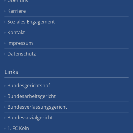
Über uns
Karriere
Soziales Engagement
Kontakt
Impressum
Datenschutz
Links
Bundesgerichtshof
Bundesarbeitsgericht
Bundesverfassungsgericht
Bundessozialgericht
1. FC Köln