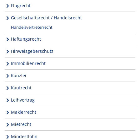
Flugrecht
Gesellschaftsrecht / Handelsrecht
Handelsvertreterrecht
Haftungsrecht
Hinweisgeberschutz
Immobilienrecht
Kanzlei
Kaufrecht
Leihvertrag
Maklerrecht
Mietrecht
Mindestlohn