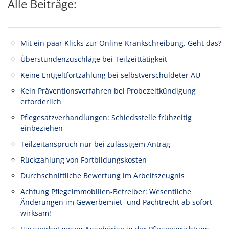
Alle Beiträge:
Mit ein paar Klicks zur Online-Krankschreibung. Geht das?
Überstundenzuschläge bei Teilzeittätigkeit
Keine Entgeltfortzahlung bei selbstverschuldeter AU
Kein Präventionsverfahren bei Probezeitkündigung
erforderlich
Pflegesatzverhandlungen: Schiedsstelle frühzeitig
einbeziehen
Teilzeitanspruch nur bei zulässigem Antrag
Rückzahlung von Fortbildungskosten
Durchschnittliche Bewertung im Arbeitszeugnis
Achtung Pflegeimmobilien-Betreiber: Wesentliche
Änderungen im Gewerbemiet- und Pachtrecht ab sofort
wirksam!