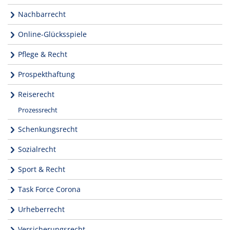
Nachbarrecht
Online-Glücksspiele
Pflege & Recht
Prospekthaftung
Reiserecht
Prozessrecht
Schenkungsrecht
Sozialrecht
Sport & Recht
Task Force Corona
Urheberrecht
Versicherungsrecht