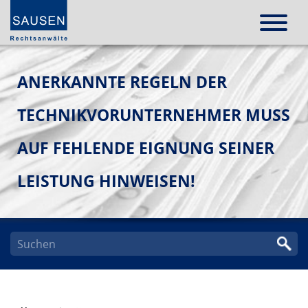
ANERKANNTE REGELN DER
TECHNIKVORUNTERNEHMER MUSS
AUF FEHLENDE EIGNUNG SEINER
LEISTUNG HINWEISEN!