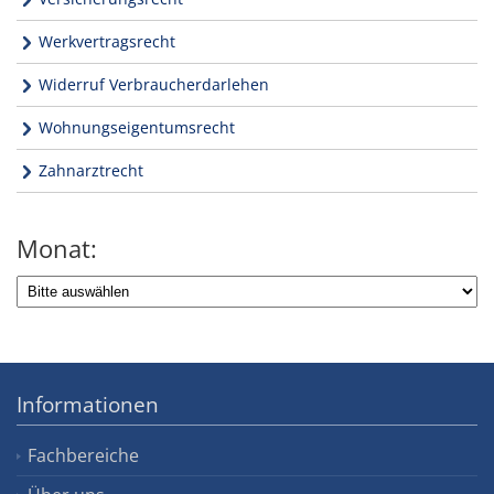
Werkvertragsrecht
Widerruf Verbraucherdarlehen
Wohnungseigentumsrecht
Zahnarztrecht
Monat:
Informationen
Fachbereiche