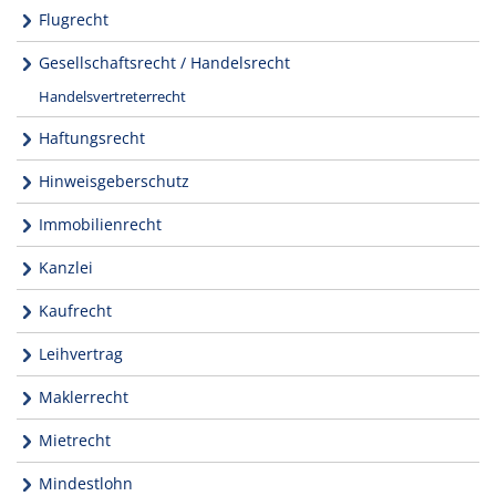
Flugrecht
Gesellschaftsrecht / Handelsrecht
Handelsvertreterrecht
Haftungsrecht
Hinweisgeberschutz
Immobilienrecht
Kanzlei
Kaufrecht
Leihvertrag
Maklerrecht
Mietrecht
Mindestlohn