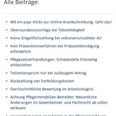
Alle Beiträge:
Mit ein paar Klicks zur Online-Krankschreibung. Geht das?
Überstundenzuschläge bei Teilzeittätigkeit
Keine Entgeltfortzahlung bei selbstverschuldeter AU
Kein Präventionsverfahren bei Probezeitkündigung
erforderlich
Pflegesatzverhandlungen: Schiedsstelle frühzeitig
einbeziehen
Teilzeitanspruch nur bei zulässigem Antrag
Rückzahlung von Fortbildungskosten
Durchschnittliche Bewertung im Arbeitszeugnis
Achtung Pflegeimmobilien-Betreiber: Wesentliche
Änderungen im Gewerbemiet- und Pachtrecht ab sofort
wirksam!