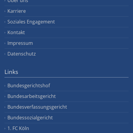
Über uns
Karriere
Soziales Engagement
Kontakt
Impressum
Datenschutz
Links
Bundesgerichtshof
Bundesarbeitsgericht
Bundesverfassungsgericht
Bundessozialgericht
1. FC Köln