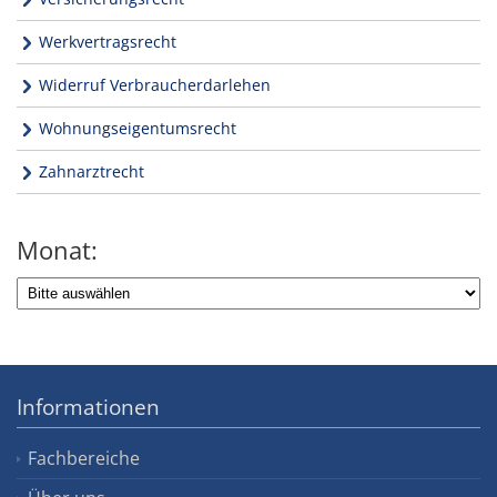
Werkvertragsrecht
Widerruf Verbraucherdarlehen
Wohnungseigentumsrecht
Zahnarztrecht
Monat:
Informationen
Fachbereiche