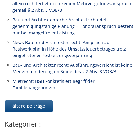
allein rechtfertigt noch keinen Mehrvergütungsanspruch
gemäß § 2 Abs. 5 VOB/B
Bau und Architektenrecht: Architekt schuldet
genehmigungsfähige Planung – Honoraranspruch besteht
nur bei mangelfreier Leistung
News Bau- und Architektenrecht: Anspruch auf
Restwerklohn in Höhe des Umsatzsteuerbetrages trotz
eingetretener Festsetzungsverjährung
Bau- und Architektenrecht: Ausführungsverzicht ist keine
Mengenminderung im Sinne des § 2 Abs. 3 VOB/B
Mietrecht: BGH konkretisiert Begriff der
Familienangehörigen
ältere Beiträge
Kategorien: