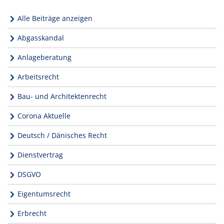
Alle Beiträge anzeigen
Abgasskandal
Anlageberatung
Arbeitsrecht
Bau- und Architektenrecht
Corona Aktuelle
Deutsch / Dänisches Recht
Dienstvertrag
DSGVO
Eigentumsrecht
Erbrecht