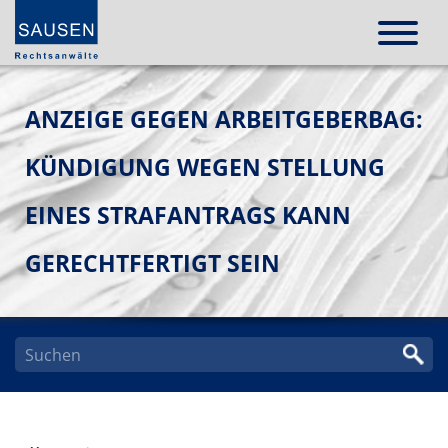
ANZEIGE GEGEN ARBEITGEBERBAG:
KÜNDIGUNG WEGEN STELLUNG
EINES STRAFANTRAGS KANN
GERECHTFERTIGT SEIN