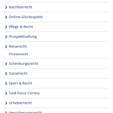
Nachbarrecht
Online-Glücksspiele
Pflege & Recht
Prospekthaftung
Reiserecht
Prozessrecht
Schenkungsrecht
Sozialrecht
Sport & Recht
Task Force Corona
Urheberrecht
Versicherungsrecht