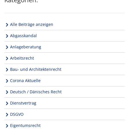
Alle Beiträge anzeigen
Abgasskandal
Anlageberatung
Arbeitsrecht
Bau- und Architektenrecht
Corona Aktuelle
Deutsch / Dänisches Recht
Dienstvertrag
DSGVO
Eigentumsrecht