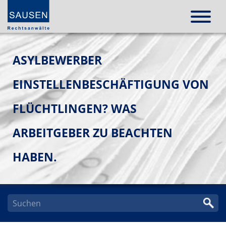
ASYLBEWERBER
EINSTELLENBESCHÄFTIGUNG VON
FLÜCHTLINGEN? WAS
ARBEITGEBER ZU BEACHTEN
HABEN.