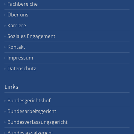
Fachbereiche
Über uns
Karriere
Soziales Engagement
Kontakt
Impressum
Datenschutz
Links
Bundesgerichtshof
Bundesarbeitsgericht
Bundesverfassungsgericht
Bundessozialgericht