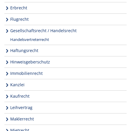
Erbrecht
Flugrecht
Gesellschaftsrecht / Handelsrecht
Handelsvertreterrecht
Haftungsrecht
Hinweisgeberschutz
Immobilienrecht
Kanzlei
Kaufrecht
Leihvertrag
Maklerrecht
Mietrecht