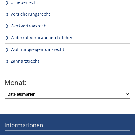
Urheberrecht
Versicherungsrecht
Werkvertragsrecht
Widerruf Verbraucherdarlehen
Wohnungseigentumsrecht
Zahnarztrecht
Monat:
Informationen