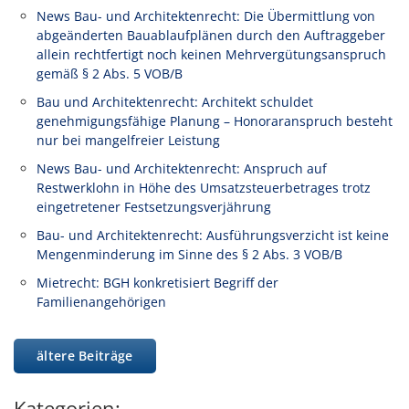
News Bau- und Architektenrecht: Die Übermittlung von
abgeänderten Bauablaufplänen durch den Auftraggeber
allein rechtfertigt noch keinen Mehrvergütungsanspruch
gemäß § 2 Abs. 5 VOB/B
Bau und Architektenrecht: Architekt schuldet
genehmigungsfähige Planung – Honoraranspruch besteht
nur bei mangelfreier Leistung
News Bau- und Architektenrecht: Anspruch auf
Restwerklohn in Höhe des Umsatzsteuerbetrages trotz
eingetretener Festsetzungsverjährung
Bau- und Architektenrecht: Ausführungsverzicht ist keine
Mengenminderung im Sinne des § 2 Abs. 3 VOB/B
Mietrecht: BGH konkretisiert Begriff der
Familienangehörigen
ältere Beiträge
Kategorien: