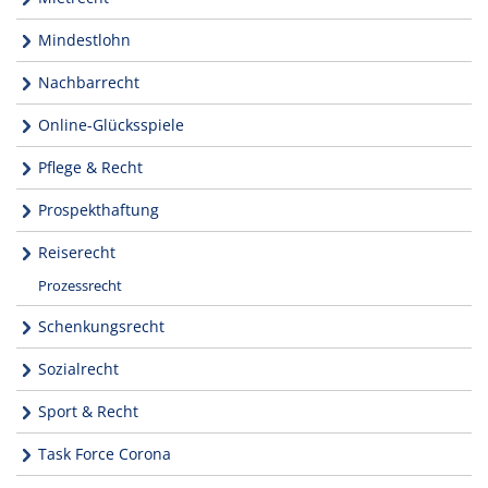
Mindestlohn
Nachbarrecht
Online-Glücksspiele
Pflege & Recht
Prospekthaftung
Reiserecht
Prozessrecht
Schenkungsrecht
Sozialrecht
Sport & Recht
Task Force Corona