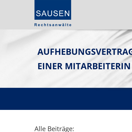
AUFHEBUNGSVERTRA
EINER MITARBEITERI
Alle Beiträge: