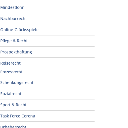
Mindestlohn
Nachbarrecht
Online-Glücksspiele
Pflege & Recht
Prospekthaftung
Reiserecht
Prozessrecht
Schenkungsrecht
Sozialrecht
Sport & Recht
Task Force Corona
Urheberrecht