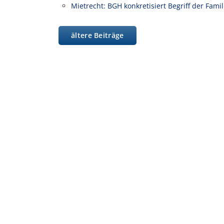
Mietrecht: BGH konkretisiert Begriff der Fam
ältere Beiträge