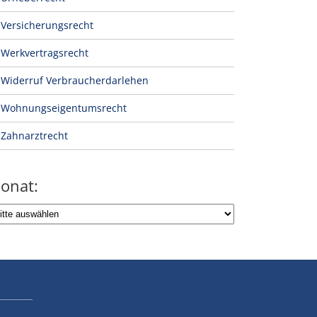
Versicherungsrecht
Werkvertragsrecht
Widerruf Verbraucherdarlehen
Wohnungseigentumsrecht
Zahnarztrecht
onat: