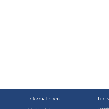
Informationen
Links
Fachbereiche
Bunde