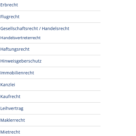
Erbrecht
Flugrecht
Gesellschaftsrecht / Handelsrecht
Handelsvertreterrecht
Haftungsrecht
Hinweisgeberschutz
Immobilienrecht
Kanzlei
Kaufrecht
Leihvertrag
Maklerrecht
Mietrecht