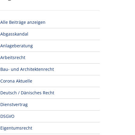
Alle Beiträge anzeigen
Abgasskandal
Anlageberatung
Arbeitsrecht
Bau- und Architektenrecht
Corona Aktuelle
Deutsch / Dänisches Recht
Dienstvertrag
DSGVO
Eigentumsrecht