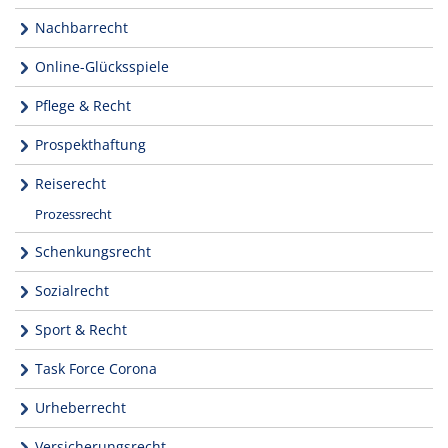
Nachbarrecht
Online-Glücksspiele
Pflege & Recht
Prospekthaftung
Reiserecht
Prozessrecht
Schenkungsrecht
Sozialrecht
Sport & Recht
Task Force Corona
Urheberrecht
Versicherungsrecht