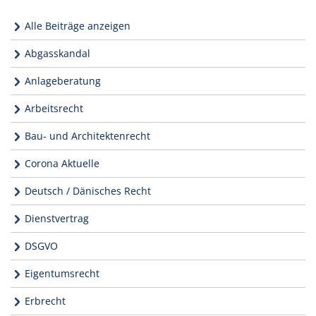
Alle Beiträge anzeigen
Abgasskandal
Anlageberatung
Arbeitsrecht
Bau- und Architektenrecht
Corona Aktuelle
Deutsch / Dänisches Recht
Dienstvertrag
DSGVO
Eigentumsrecht
Erbrecht