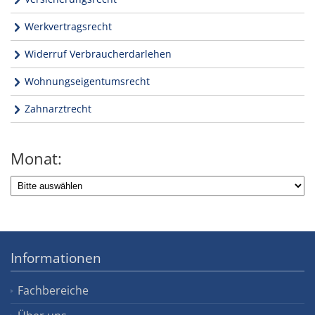
Werkvertragsrecht
Widerruf Verbraucherdarlehen
Wohnungseigentumsrecht
Zahnarztrecht
Monat:
Informationen
Fachbereiche