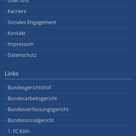
Über uns
Karriere
Soziales Engagement
Kontakt
Impressum
Datenschutz
Links
Bundesgerichtshof
Bundesarbeitsgericht
Bundesverfassungsgericht
Bundessozialgericht
1. FC Köln