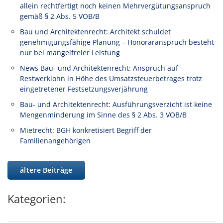
allein rechtfertigt noch keinen Mehrvergütungsanspruch
gemäß § 2 Abs. 5 VOB/B
Bau und Architektenrecht: Architekt schuldet
genehmigungsfähige Planung – Honoraranspruch besteht
nur bei mangelfreier Leistung
News Bau- und Architektenrecht: Anspruch auf
Restwerklohn in Höhe des Umsatzsteuerbetrages trotz
eingetretener Festsetzungsverjährung
Bau- und Architektenrecht: Ausführungsverzicht ist keine
Mengenminderung im Sinne des § 2 Abs. 3 VOB/B
Mietrecht: BGH konkretisiert Begriff der
Familienangehörigen
ältere Beiträge
Kategorien: