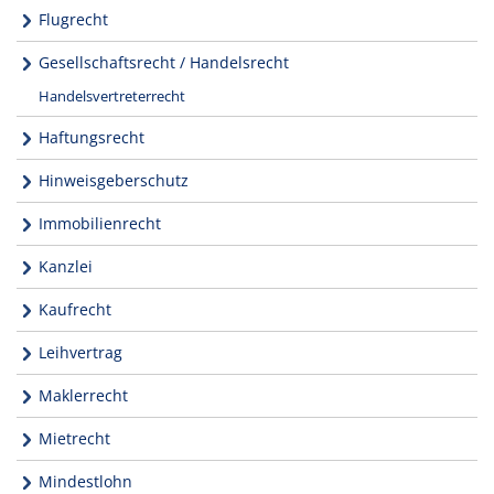
Flugrecht
Gesellschaftsrecht / Handelsrecht
Handelsvertreterrecht
Haftungsrecht
Hinweisgeberschutz
Immobilienrecht
Kanzlei
Kaufrecht
Leihvertrag
Maklerrecht
Mietrecht
Mindestlohn