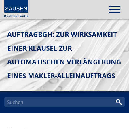
AUFTRAGBGH: ZUR WIRKSAMKEIT
EINER KLAUSEL ZUR
AUTOMATISCHEN VERLÄNGERUNG
EINES MAKLER-ALLEINAUFTRAGS