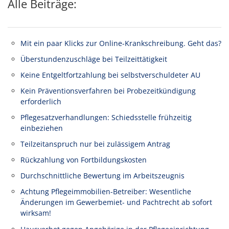
Alle Beiträge:
Mit ein paar Klicks zur Online-Krankschreibung. Geht das?
Überstundenzuschläge bei Teilzeittätigkeit
Keine Entgeltfortzahlung bei selbstverschuldeter AU
Kein Präventionsverfahren bei Probezeitkündigung
erforderlich
Pflegesatzverhandlungen: Schiedsstelle frühzeitig
einbeziehen
Teilzeitanspruch nur bei zulässigem Antrag
Rückzahlung von Fortbildungskosten
Durchschnittliche Bewertung im Arbeitszeugnis
Achtung Pflegeimmobilien-Betreiber: Wesentliche
Änderungen im Gewerbemiet- und Pachtrecht ab sofort
wirksam!