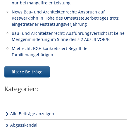
nur bei mangelfreier Leistung
News Bau- und Architektenrecht: Anspruch auf
Restwerklohn in Höhe des Umsatzsteuerbetrages trotz
eingetretener Festsetzungsverjährung
Bau- und Architektenrecht: Ausführungsverzicht ist keine
Mengenminderung im Sinne des § 2 Abs. 3 VOB/B
Mietrecht: BGH konkretisiert Begriff der
Familienangehörigen
ältere Beiträge
Kategorien:
Alle Beiträge anzeigen
Abgasskandal