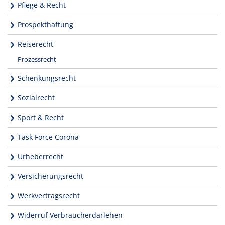
Pflege & Recht
Prospekthaftung
Reiserecht
Prozessrecht
Schenkungsrecht
Sozialrecht
Sport & Recht
Task Force Corona
Urheberrecht
Versicherungsrecht
Werkvertragsrecht
Widerruf Verbraucherdarlehen