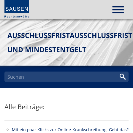
AUSSCHLUSSFRISTAUSSCHLUSSFRIS
UND MINDESTENTGELT
Alle Beiträge:
Mit ein paar Klicks zur Online-Krankschreibung. Geht das?