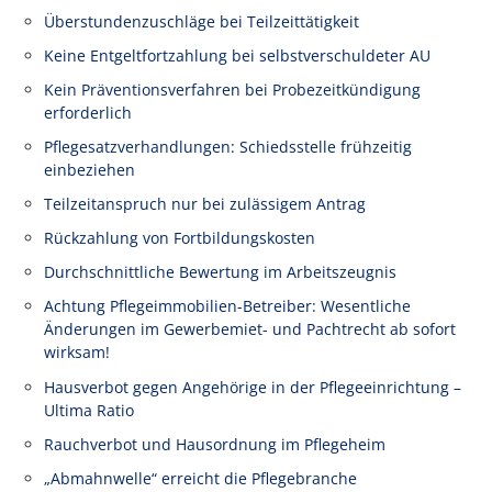
Überstundenzuschläge bei Teilzeittätigkeit
Keine Entgeltfortzahlung bei selbstverschuldeter AU
Kein Präventionsverfahren bei Probezeitkündigung
erforderlich
Pflegesatzverhandlungen: Schiedsstelle frühzeitig
einbeziehen
Teilzeitanspruch nur bei zulässigem Antrag
Rückzahlung von Fortbildungskosten
Durchschnittliche Bewertung im Arbeitszeugnis
Achtung Pflegeimmobilien-Betreiber: Wesentliche
Änderungen im Gewerbemiet- und Pachtrecht ab sofort
wirksam!
Hausverbot gegen Angehörige in der Pflegeeinrichtung –
Ultima Ratio
Rauchverbot und Hausordnung im Pflegeheim
„Abmahnwelle“ erreicht die Pflegebranche