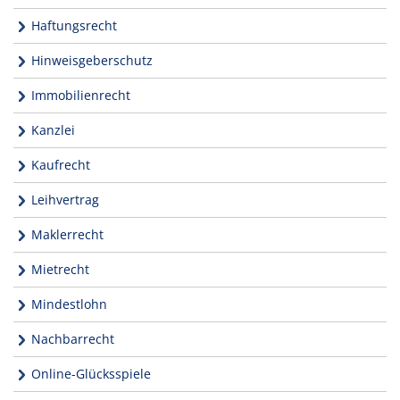
Haftungsrecht
Hinweisgeberschutz
Immobilienrecht
Kanzlei
Kaufrecht
Leihvertrag
Maklerrecht
Mietrecht
Mindestlohn
Nachbarrecht
Online-Glücksspiele