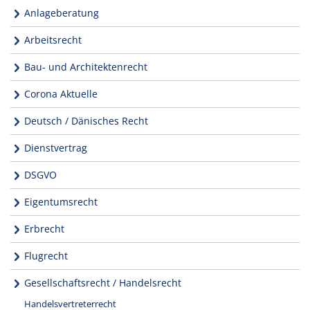
Anlageberatung
Arbeitsrecht
Bau- und Architektenrecht
Corona Aktuelle
Deutsch / Dänisches Recht
Dienstvertrag
DSGVO
Eigentumsrecht
Erbrecht
Flugrecht
Gesellschaftsrecht / Handelsrecht
Handelsvertreterrecht