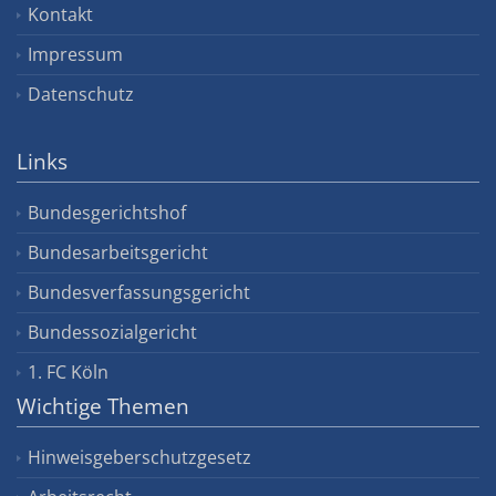
Kontakt
Impressum
Datenschutz
Links
Bundesgerichtshof
Bundesarbeitsgericht
Bundesverfassungsgericht
Bundessozialgericht
1. FC Köln
Wichtige Themen
Hinweisgeberschutzgesetz