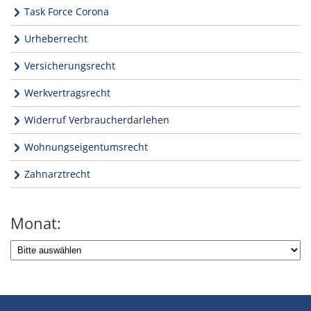
Task Force Corona
Urheberrecht
Versicherungsrecht
Werkvertragsrecht
Widerruf Verbraucherdarlehen
Wohnungseigentumsrecht
Zahnarztrecht
Monat: