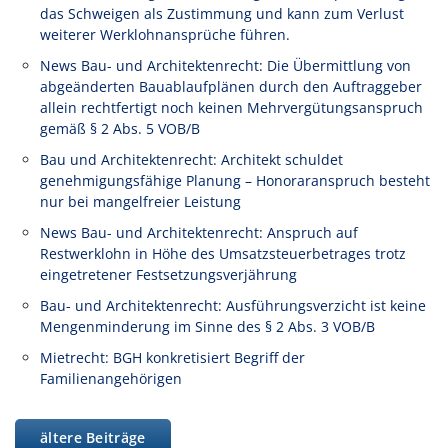
das Schweigen als Zustimmung und kann zum Verlust
weiterer Werklohnansprüche führen.
News Bau- und Architektenrecht: Die Übermittlung von
abgeänderten Bauablaufplänen durch den Auftraggeber
allein rechtfertigt noch keinen Mehrvergütungsanspruch
gemäß § 2 Abs. 5 VOB/B
Bau und Architektenrecht: Architekt schuldet
genehmigungsfähige Planung – Honoraranspruch besteht
nur bei mangelfreier Leistung
News Bau- und Architektenrecht: Anspruch auf
Restwerklohn in Höhe des Umsatzsteuerbetrages trotz
eingetretener Festsetzungsverjährung
Bau- und Architektenrecht: Ausführungsverzicht ist keine
Mengenminderung im Sinne des § 2 Abs. 3 VOB/B
Mietrecht: BGH konkretisiert Begriff der
Familienangehörigen
ältere Beiträge