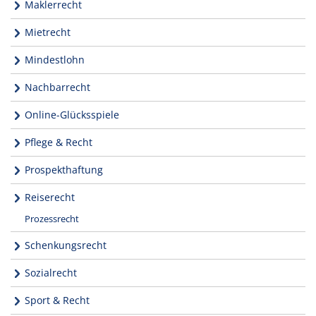
Maklerrecht
Mietrecht
Mindestlohn
Nachbarrecht
Online-Glücksspiele
Pflege & Recht
Prospekthaftung
Reiserecht
Prozessrecht
Schenkungsrecht
Sozialrecht
Sport & Recht