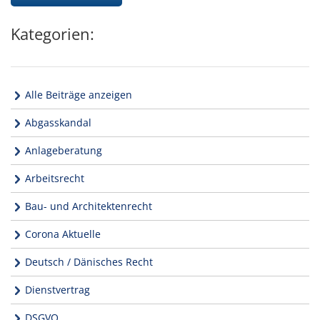
Kategorien:
Alle Beiträge anzeigen
Abgasskandal
Anlageberatung
Arbeitsrecht
Bau- und Architektenrecht
Corona Aktuelle
Deutsch / Dänisches Recht
Dienstvertrag
DSGVO