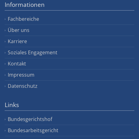
Informationen
Fachbereiche
Über uns
Karriere
Soziales Engagement
Kontakt
Impressum
Datenschutz
Links
Bundesgerichtshof
Bundesarbeitsgericht