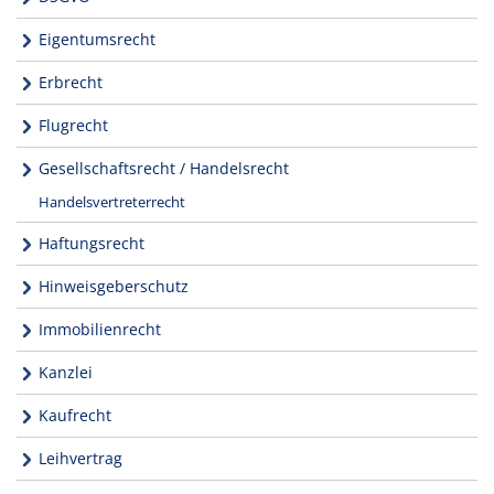
Eigentumsrecht
Erbrecht
Flugrecht
Gesellschaftsrecht / Handelsrecht
Handelsvertreterrecht
Haftungsrecht
Hinweisgeberschutz
Immobilienrecht
Kanzlei
Kaufrecht
Leihvertrag