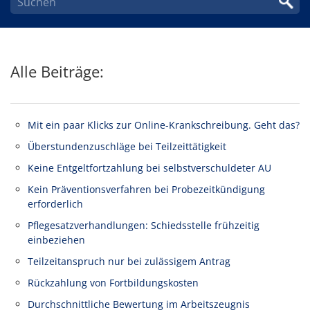
Alle Beiträge:
Mit ein paar Klicks zur Online-Krankschreibung. Geht das?
Überstundenzuschläge bei Teilzeittätigkeit
Keine Entgeltfortzahlung bei selbstverschuldeter AU
Kein Präventionsverfahren bei Probezeitkündigung
erforderlich
Pflegesatzverhandlungen: Schiedsstelle frühzeitig
einbeziehen
Teilzeitanspruch nur bei zulässigem Antrag
Rückzahlung von Fortbildungskosten
Durchschnittliche Bewertung im Arbeitszeugnis