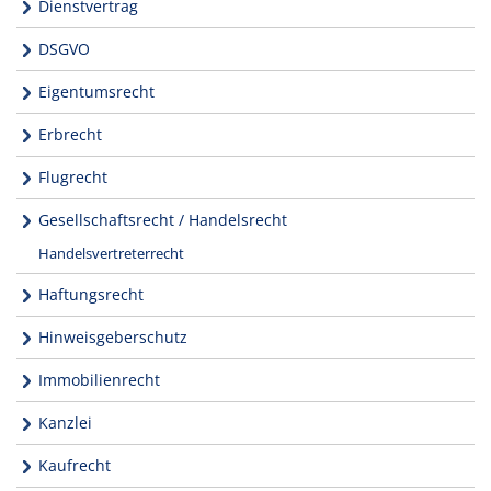
Dienstvertrag
DSGVO
Eigentumsrecht
Erbrecht
Flugrecht
Gesellschaftsrecht / Handelsrecht
Handelsvertreterrecht
Haftungsrecht
Hinweisgeberschutz
Immobilienrecht
Kanzlei
Kaufrecht