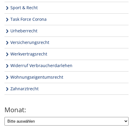
Sport & Recht
Task Force Corona
Urheberrecht
Versicherungsrecht
Werkvertragsrecht
Widerruf Verbraucherdarlehen
Wohnungseigentumsrecht
Zahnarztrecht
Monat: