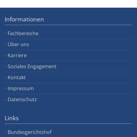
Informationen
Fachbereiche
Über uns
Karriere
Soziales Engagement
Kontakt
Impressum
Datenschutz
Links
Bundesgerichtshof