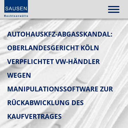
AUTOHAUSKFZ-ABGASSKANDAL:
OBERLANDESGERICHT KÖLN
VERPFLICHTET VW-HÄNDLER
WEGEN
MANIPULATIONSSOFTWARE ZUR
RÜCKABWICKLUNG DES
KAUFVERTRAGES