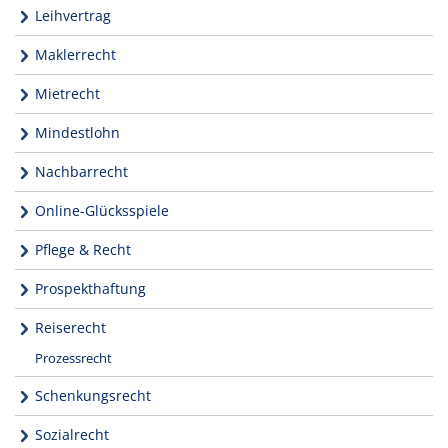
Leihvertrag
Maklerrecht
Mietrecht
Mindestlohn
Nachbarrecht
Online-Glücksspiele
Pflege & Recht
Prospekthaftung
Reiserecht
Prozessrecht
Schenkungsrecht
Sozialrecht