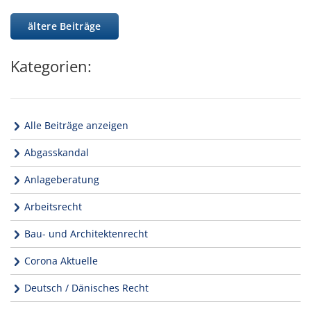
ältere Beiträge
Kategorien:
Alle Beiträge anzeigen
Abgasskandal
Anlageberatung
Arbeitsrecht
Bau- und Architektenrecht
Corona Aktuelle
Deutsch / Dänisches Recht