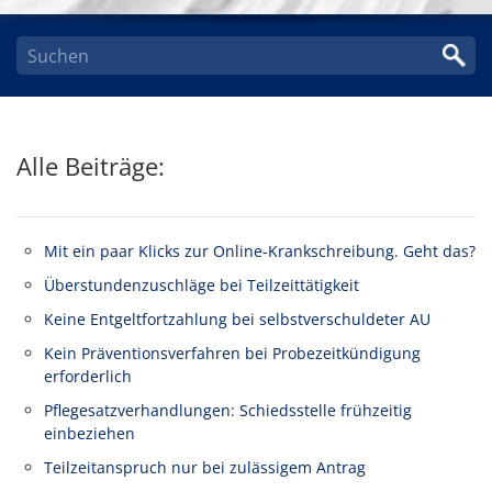
Alle Beiträge:
Mit ein paar Klicks zur Online-Krankschreibung. Geht das?
Überstundenzuschläge bei Teilzeittätigkeit
Keine Entgeltfortzahlung bei selbstverschuldeter AU
Kein Präventionsverfahren bei Probezeitkündigung
erforderlich
Pflegesatzverhandlungen: Schiedsstelle frühzeitig
einbeziehen
Teilzeitanspruch nur bei zulässigem Antrag