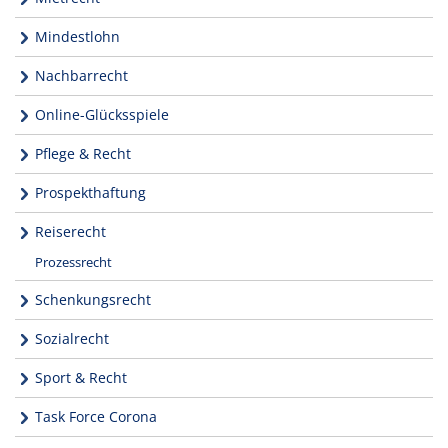
Mindestlohn
Nachbarrecht
Online-Glücksspiele
Pflege & Recht
Prospekthaftung
Reiserecht
Prozessrecht
Schenkungsrecht
Sozialrecht
Sport & Recht
Task Force Corona