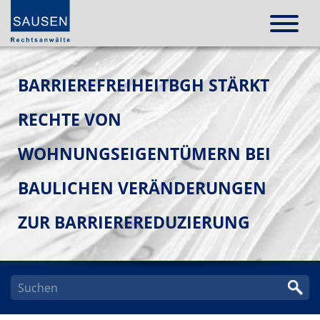
BARRIEREFREIHEITBGH STÄRKT
RECHTE VON
WOHNUNGSEIGENTÜMERN BEI
BAULICHEN VERÄNDERUNGEN
ZUR BARRIEREREDUZIERUNG