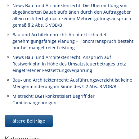
News Bau- und Architektenrecht: Die Übermittlung von
abgeänderten Bauablaufplänen durch den Auftraggeber
allein rechtfertigt noch keinen Mehrvergütungsanspruch
gemäß § 2 Abs. 5 VOB/B
Bau und Architektenrecht: Architekt schuldet
genehmigungsfähige Planung – Honoraranspruch besteht
nur bei mangelfreier Leistung
News Bau- und Architektenrecht: Anspruch auf
Restwerklohn in Höhe des Umsatzsteuerbetrages trotz
eingetretener Festsetzungsverjährung
Bau- und Architektenrecht: Ausführungsverzicht ist keine
Mengenminderung im Sinne des § 2 Abs. 3 VOB/B
Mietrecht: BGH konkretisiert Begriff der
Familienangehörigen
ältere Beiträge
Kategorien: