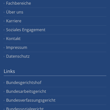
Fachbereiche
Über uns
Karriere
Soziales Engagement
Kontakt
Impressum
Datenschutz
Links
Bundesgerichtshof
Bundesarbeitsgericht
Bundesverfassungsgericht
Bundessozialgericht