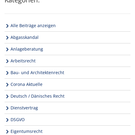
Alle Beiträge anzeigen
Abgasskandal
Anlageberatung
Arbeitsrecht
Bau- und Architektenrecht
Corona Aktuelle
Deutsch / Dänisches Recht
Dienstvertrag
DSGVO
Eigentumsrecht