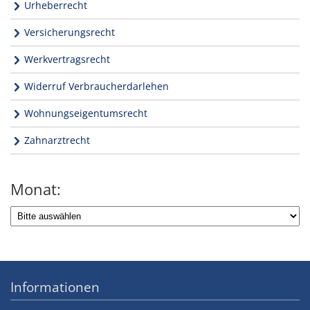
Urheberrecht
Versicherungsrecht
Werkvertragsrecht
Widerruf Verbraucherdarlehen
Wohnungseigentumsrecht
Zahnarztrecht
Monat:
Informationen