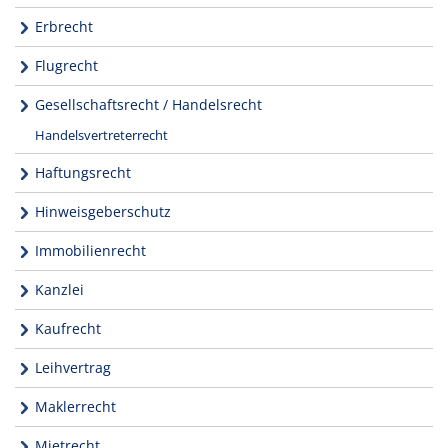
Erbrecht
Flugrecht
Gesellschaftsrecht / Handelsrecht
Handelsvertreterrecht
Haftungsrecht
Hinweisgeberschutz
Immobilienrecht
Kanzlei
Kaufrecht
Leihvertrag
Maklerrecht
Mietrecht