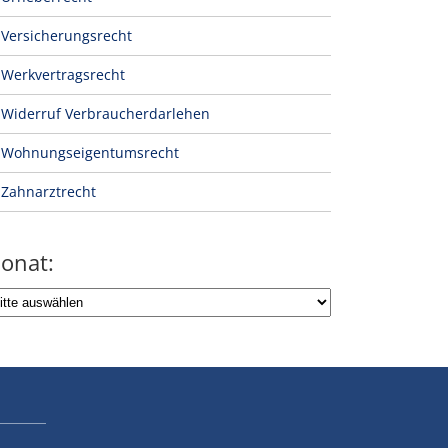
Versicherungsrecht
Werkvertragsrecht
Widerruf Verbraucherdarlehen
Wohnungseigentumsrecht
Zahnarztrecht
onat: