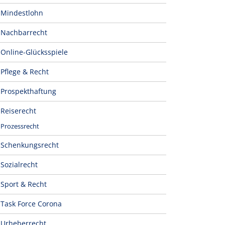
Mindestlohn
Nachbarrecht
Online-Glücksspiele
Pflege & Recht
Prospekthaftung
Reiserecht
Prozessrecht
Schenkungsrecht
Sozialrecht
Sport & Recht
Task Force Corona
Urheberrecht