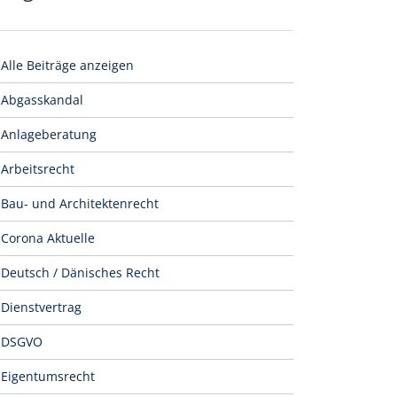
Alle Beiträge anzeigen
Abgasskandal
Anlageberatung
Arbeitsrecht
Bau- und Architektenrecht
Corona Aktuelle
Deutsch / Dänisches Recht
Dienstvertrag
DSGVO
Eigentumsrecht