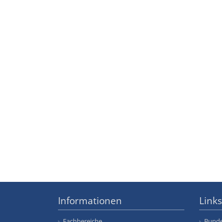
Informationen
Links
Fachbereiche
Bunde