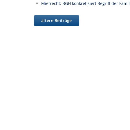
Mietrecht: BGH konkretisiert Begriff der Fam
ältere Beiträge