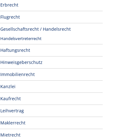
Erbrecht
Flugrecht
Gesellschaftsrecht / Handelsrecht
Handelsvertreterrecht
Haftungsrecht
Hinweisgeberschutz
Immobilienrecht
Kanzlei
Kaufrecht
Leihvertrag
Maklerrecht
Mietrecht