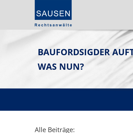
BAUFORDSIGDER AUFT
WAS NUN?
Alle Beiträge: