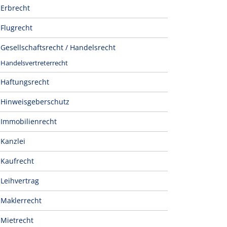
Erbrecht
Flugrecht
Gesellschaftsrecht / Handelsrecht
Handelsvertreterrecht
Haftungsrecht
Hinweisgeberschutz
Immobilienrecht
Kanzlei
Kaufrecht
Leihvertrag
Maklerrecht
Mietrecht