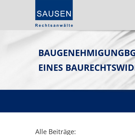
BAUGENEHMIGUNGBGH
EINES BAURECHTSWID
Alle Beiträge: