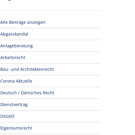
Alle Beiträge anzeigen
Abgasskandal
Anlageberatung
Arbeitsrecht
Bau- und Architektenrecht
Corona Aktuelle
Deutsch / Dänisches Recht
Dienstvertrag
DSGVO
Eigentumsrecht