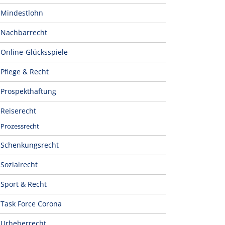
Mindestlohn
Nachbarrecht
Online-Glücksspiele
Pflege & Recht
Prospekthaftung
Reiserecht
Prozessrecht
Schenkungsrecht
Sozialrecht
Sport & Recht
Task Force Corona
Urheberrecht