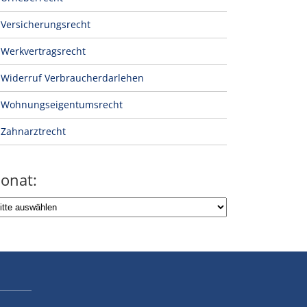
Versicherungsrecht
Werkvertragsrecht
Widerruf Verbraucherdarlehen
Wohnungseigentumsrecht
Zahnarztrecht
onat: