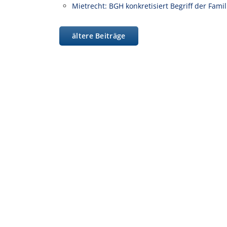
Mietrecht: BGH konkretisiert Begriff der Fam
ältere Beiträge