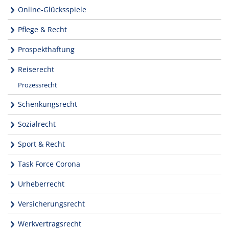
Online-Glücksspiele
Pflege & Recht
Prospekthaftung
Reiserecht
Prozessrecht
Schenkungsrecht
Sozialrecht
Sport & Recht
Task Force Corona
Urheberrecht
Versicherungsrecht
Werkvertragsrecht