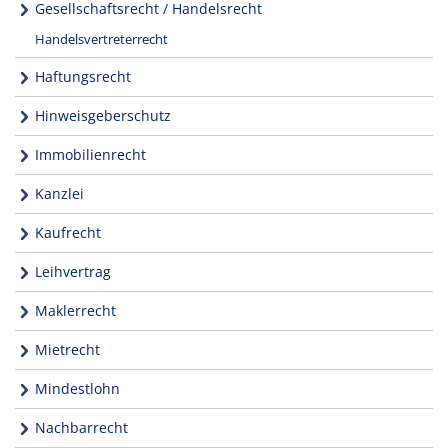
Gesellschaftsrecht / Handelsrecht
Handelsvertreterrecht
Haftungsrecht
Hinweisgeberschutz
Immobilienrecht
Kanzlei
Kaufrecht
Leihvertrag
Maklerrecht
Mietrecht
Mindestlohn
Nachbarrecht