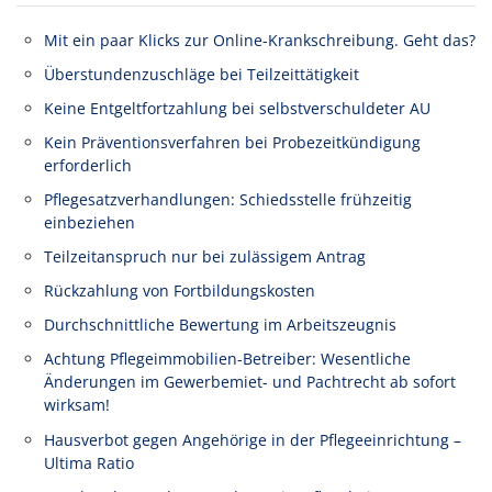
Mit ein paar Klicks zur Online-Krankschreibung. Geht das?
Überstundenzuschläge bei Teilzeittätigkeit
Keine Entgeltfortzahlung bei selbstverschuldeter AU
Kein Präventionsverfahren bei Probezeitkündigung
erforderlich
Pflegesatzverhandlungen: Schiedsstelle frühzeitig
einbeziehen
Teilzeitanspruch nur bei zulässigem Antrag
Rückzahlung von Fortbildungskosten
Durchschnittliche Bewertung im Arbeitszeugnis
Achtung Pflegeimmobilien-Betreiber: Wesentliche
Änderungen im Gewerbemiet- und Pachtrecht ab sofort
wirksam!
Hausverbot gegen Angehörige in der Pflegeeinrichtung –
Ultima Ratio