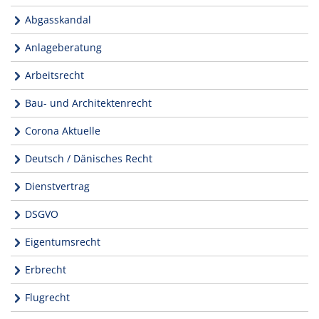
Abgasskandal
Anlageberatung
Arbeitsrecht
Bau- und Architektenrecht
Corona Aktuelle
Deutsch / Dänisches Recht
Dienstvertrag
DSGVO
Eigentumsrecht
Erbrecht
Flugrecht