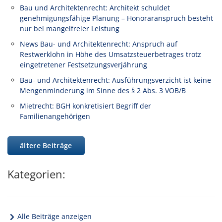
Bau und Architektenrecht: Architekt schuldet
genehmigungsfähige Planung – Honoraranspruch besteht
nur bei mangelfreier Leistung
News Bau- und Architektenrecht: Anspruch auf
Restwerklohn in Höhe des Umsatzsteuerbetrages trotz
eingetretener Festsetzungsverjährung
Bau- und Architektenrecht: Ausführungsverzicht ist keine
Mengenminderung im Sinne des § 2 Abs. 3 VOB/B
Mietrecht: BGH konkretisiert Begriff der
Familienangehörigen
ältere Beiträge
Kategorien:
Alle Beiträge anzeigen