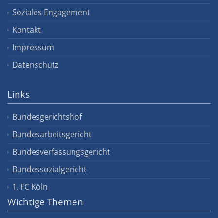
Soziales Engagement
Kontakt
Impressum
Datenschutz
Links
Bundesgerichtshof
Bundesarbeitsgericht
Bundesverfassungsgericht
Bundessozialgericht
1. FC Köln
Wichtige Themen