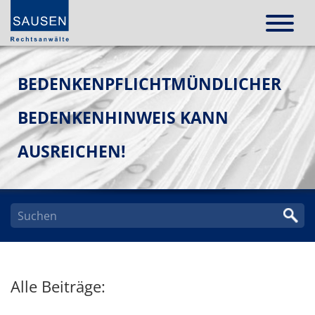
BEDENKENPFLICHTMÜNDLICHER
BEDENKENHINWEIS KANN
AUSREICHEN!
Alle Beiträge: