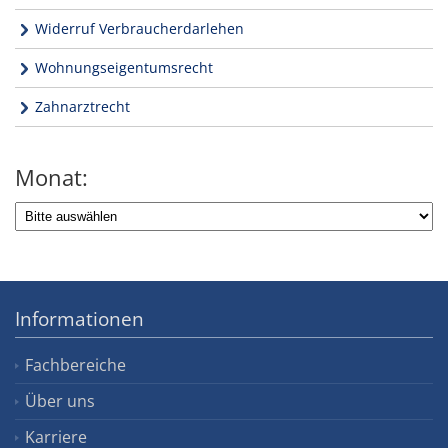
Widerruf Verbraucherdarlehen
Wohnungseigentumsrecht
Zahnarztrecht
Monat:
Informationen
Fachbereiche
Über uns
Karriere