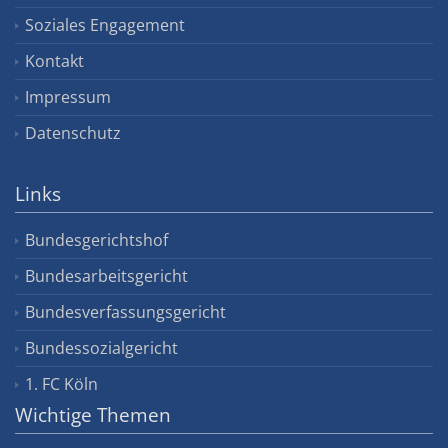
Soziales Engagement
Kontakt
Impressum
Datenschutz
Links
Bundesgerichtshof
Bundesarbeitsgericht
Bundesverfassungsgericht
Bundessozialgericht
1. FC Köln
Wichtige Themen