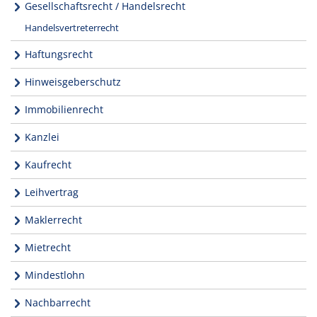
Gesellschaftsrecht / Handelsrecht
Handelsvertreterrecht
Haftungsrecht
Hinweisgeberschutz
Immobilienrecht
Kanzlei
Kaufrecht
Leihvertrag
Maklerrecht
Mietrecht
Mindestlohn
Nachbarrecht