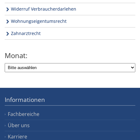
Widerruf Verbraucherdarlehen
Wohnungseigentumsrecht
Zahnarztrecht
Monat:
Informationen
Fachbereiche
Über uns
Karriere