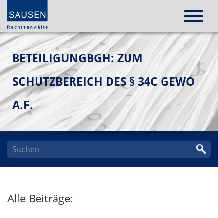
BETEILIGUNGBGH: ZUM
SCHUTZBEREICH DES § 34C GEWO
A.F.
Alle Beiträge: