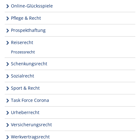
Online-Glücksspiele
Pflege & Recht
Prospekthaftung
Reiserecht
Prozessrecht
Schenkungsrecht
Sozialrecht
Sport & Recht
Task Force Corona
Urheberrecht
Versicherungsrecht
Werkvertragsrecht