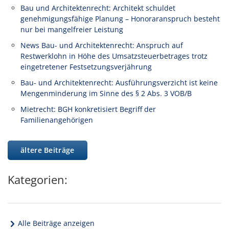
Bau und Architektenrecht: Architekt schuldet
genehmigungsfähige Planung – Honoraranspruch besteht
nur bei mangelfreier Leistung
News Bau- und Architektenrecht: Anspruch auf
Restwerklohn in Höhe des Umsatzsteuerbetrages trotz
eingetretener Festsetzungsverjährung
Bau- und Architektenrecht: Ausführungsverzicht ist keine
Mengenminderung im Sinne des § 2 Abs. 3 VOB/B
Mietrecht: BGH konkretisiert Begriff der
Familienangehörigen
ältere Beiträge
Kategorien:
Alle Beiträge anzeigen