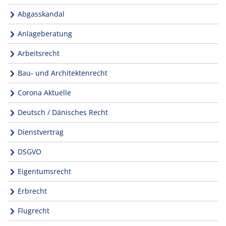
Abgasskandal
Anlageberatung
Arbeitsrecht
Bau- und Architektenrecht
Corona Aktuelle
Deutsch / Dänisches Recht
Dienstvertrag
DSGVO
Eigentumsrecht
Erbrecht
Flugrecht