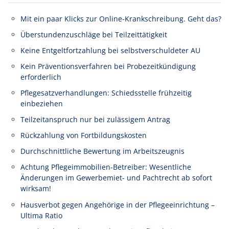
Mit ein paar Klicks zur Online-Krankschreibung. Geht das?
Überstundenzuschläge bei Teilzeittätigkeit
Keine Entgeltfortzahlung bei selbstverschuldeter AU
Kein Präventionsverfahren bei Probezeitkündigung
erforderlich
Pflegesatzverhandlungen: Schiedsstelle frühzeitig
einbeziehen
Teilzeitanspruch nur bei zulässigem Antrag
Rückzahlung von Fortbildungskosten
Durchschnittliche Bewertung im Arbeitszeugnis
Achtung Pflegeimmobilien-Betreiber: Wesentliche
Änderungen im Gewerbemiet- und Pachtrecht ab sofort
wirksam!
Hausverbot gegen Angehörige in der Pflegeeinrichtung –
Ultima Ratio