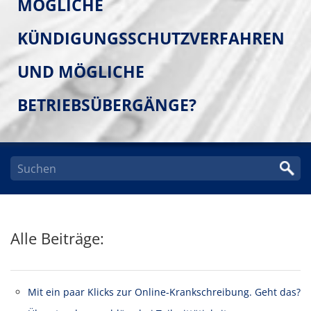
MÖGLICHE
KÜNDIGUNGSSCHUTZVERFAHREN
UND MÖGLICHE
BETRIEBSÜBERGÄNGE?
Alle Beiträge:
Mit ein paar Klicks zur Online-Krankschreibung. Geht das?