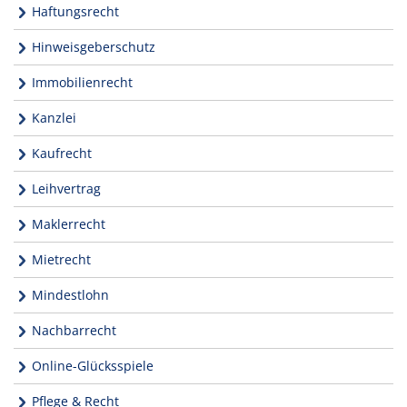
Haftungsrecht
Hinweisgeberschutz
Immobilienrecht
Kanzlei
Kaufrecht
Leihvertrag
Maklerrecht
Mietrecht
Mindestlohn
Nachbarrecht
Online-Glücksspiele
Pflege & Recht