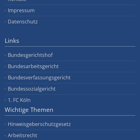
Impressum
Datenschutz
Links
Bundesgerichtshof
Bundesarbeitsgericht
Bundesverfassungsgericht
Bundessozialgericht
1. FC Köln
Wichtige Themen
Hinweisgeberschutzgesetz
Arbeitsrecht