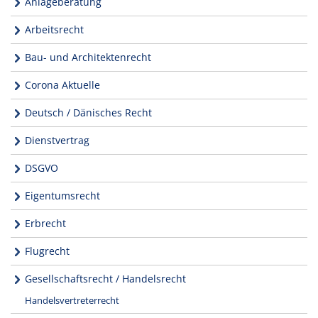
Anlageberatung
Arbeitsrecht
Bau- und Architektenrecht
Corona Aktuelle
Deutsch / Dänisches Recht
Dienstvertrag
DSGVO
Eigentumsrecht
Erbrecht
Flugrecht
Gesellschaftsrecht / Handelsrecht
Handelsvertreterrecht