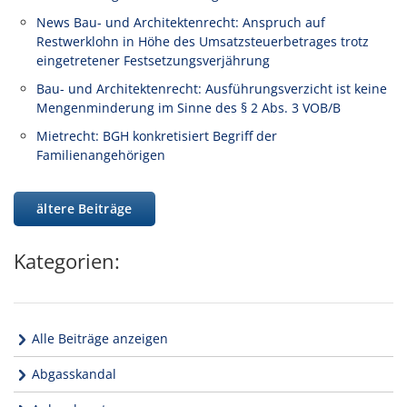
News Bau- und Architektenrecht: Anspruch auf
Restwerklohn in Höhe des Umsatzsteuerbetrages trotz
eingetretener Festsetzungsverjährung
Bau- und Architektenrecht: Ausführungsverzicht ist keine
Mengenminderung im Sinne des § 2 Abs. 3 VOB/B
Mietrecht: BGH konkretisiert Begriff der
Familienangehörigen
ältere Beiträge
Kategorien:
Alle Beiträge anzeigen
Abgasskandal