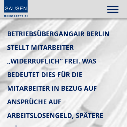
BETRIEBSÜBERGANGAIR BERLIN
STELLT MITARBEITER
„WIDERRUFLICH“ FREI. WAS
BEDEUTET DIES FÜR DIE
MITARBEITER IN BEZUG AUF
ANSPRÜCHE AUF
ARBEITSLOSENGELD, SPÄTERE