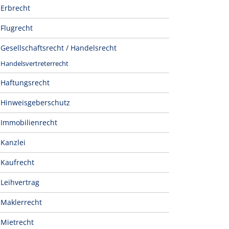
Erbrecht
Flugrecht
Gesellschaftsrecht / Handelsrecht
Handelsvertreterrecht
Haftungsrecht
Hinweisgeberschutz
Immobilienrecht
Kanzlei
Kaufrecht
Leihvertrag
Maklerrecht
Mietrecht