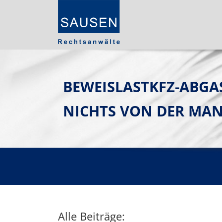
BEWEISLASTKFZ-ABGA
NICHTS VON DER MA
Alle Beiträge: