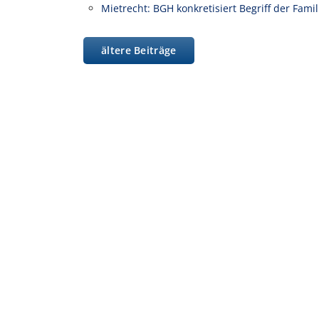
Mietrecht: BGH konkretisiert Begriff der Fam
ältere Beiträge