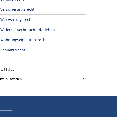
Versicherungsrecht
Werkvertragsrecht
Widerruf Verbraucherdarlehen
Wohnungseigentumsrecht
Zahnarztrecht
onat: