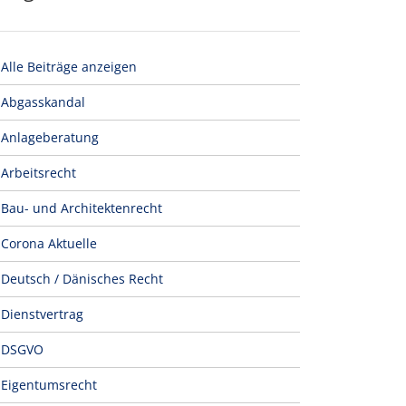
Alle Beiträge anzeigen
Abgasskandal
Anlageberatung
Arbeitsrecht
Bau- und Architektenrecht
Corona Aktuelle
Deutsch / Dänisches Recht
Dienstvertrag
DSGVO
Eigentumsrecht