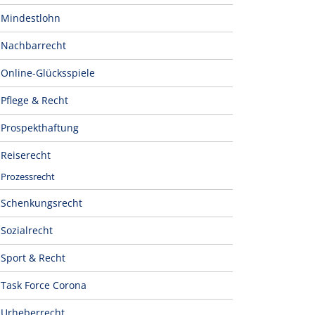
Mindestlohn
Nachbarrecht
Online-Glücksspiele
Pflege & Recht
Prospekthaftung
Reiserecht
Prozessrecht
Schenkungsrecht
Sozialrecht
Sport & Recht
Task Force Corona
Urheberrecht