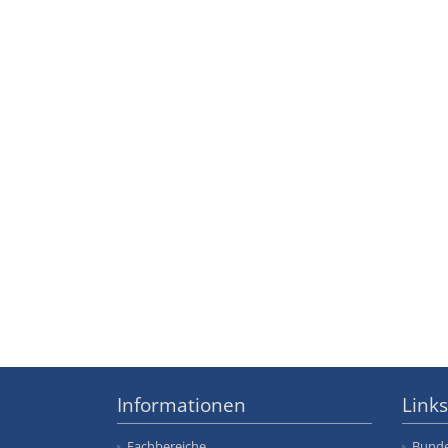
Informationen
Links
Fachbereiche
Bunde