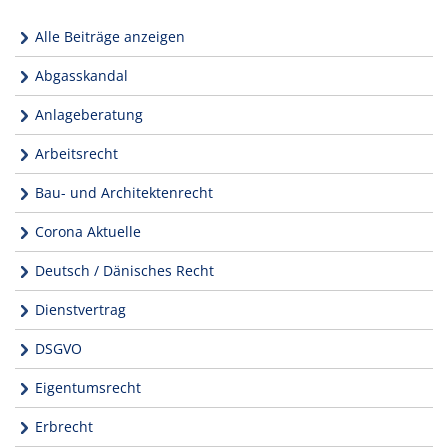
Alle Beiträge anzeigen
Abgasskandal
Anlageberatung
Arbeitsrecht
Bau- und Architektenrecht
Corona Aktuelle
Deutsch / Dänisches Recht
Dienstvertrag
DSGVO
Eigentumsrecht
Erbrecht