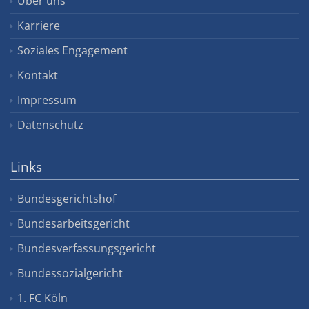
Über uns
Karriere
Soziales Engagement
Kontakt
Impressum
Datenschutz
Links
Bundesgerichtshof
Bundesarbeitsgericht
Bundesverfassungsgericht
Bundessozialgericht
1. FC Köln