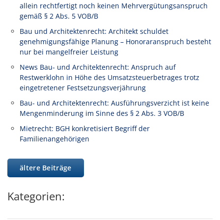
allein rechtfertigt noch keinen Mehrvergütungsanspruch
gemäß § 2 Abs. 5 VOB/B
Bau und Architektenrecht: Architekt schuldet
genehmigungsfähige Planung – Honoraranspruch besteht
nur bei mangelfreier Leistung
News Bau- und Architektenrecht: Anspruch auf
Restwerklohn in Höhe des Umsatzsteuerbetrages trotz
eingetretener Festsetzungsverjährung
Bau- und Architektenrecht: Ausführungsverzicht ist keine
Mengenminderung im Sinne des § 2 Abs. 3 VOB/B
Mietrecht: BGH konkretisiert Begriff der
Familienangehörigen
ältere Beiträge
Kategorien: