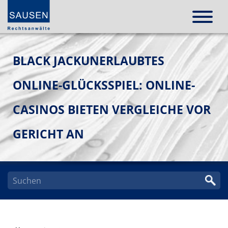
BLACK JACKUNERLAUBTES
ONLINE-GLÜCKSSPIEL: ONLINE-
CASINOS BIETEN VERGLEICHE VOR
GERICHT AN