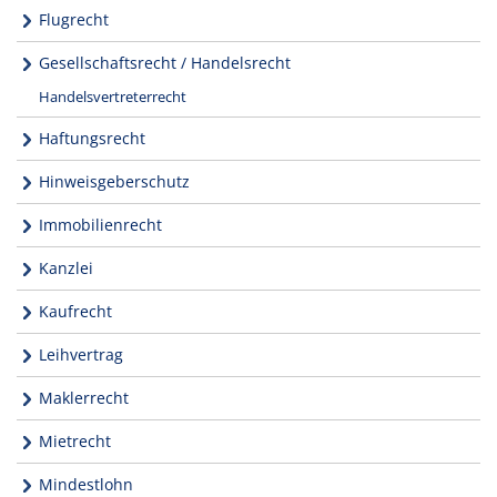
Flugrecht
Gesellschaftsrecht / Handelsrecht
Handelsvertreterrecht
Haftungsrecht
Hinweisgeberschutz
Immobilienrecht
Kanzlei
Kaufrecht
Leihvertrag
Maklerrecht
Mietrecht
Mindestlohn