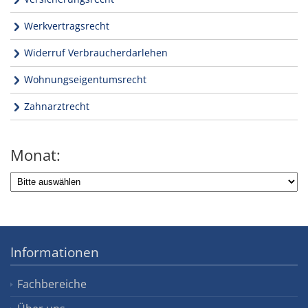
Werkvertragsrecht
Widerruf Verbraucherdarlehen
Wohnungseigentumsrecht
Zahnarztrecht
Monat:
Informationen
Fachbereiche