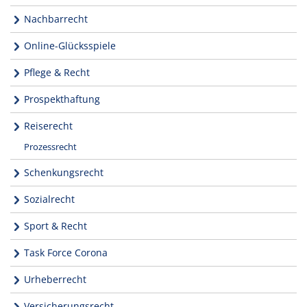
Nachbarrecht
Online-Glücksspiele
Pflege & Recht
Prospekthaftung
Reiserecht
Prozessrecht
Schenkungsrecht
Sozialrecht
Sport & Recht
Task Force Corona
Urheberrecht
Versicherungsrecht