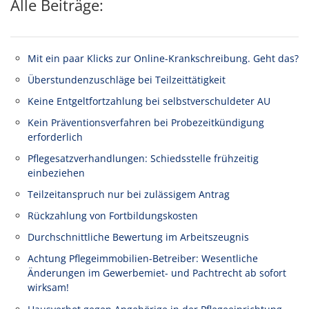
Alle Beiträge:
Mit ein paar Klicks zur Online-Krankschreibung. Geht das?
Überstundenzuschläge bei Teilzeittätigkeit
Keine Entgeltfortzahlung bei selbstverschuldeter AU
Kein Präventionsverfahren bei Probezeitkündigung
erforderlich
Pflegesatzverhandlungen: Schiedsstelle frühzeitig
einbeziehen
Teilzeitanspruch nur bei zulässigem Antrag
Rückzahlung von Fortbildungskosten
Durchschnittliche Bewertung im Arbeitszeugnis
Achtung Pflegeimmobilien-Betreiber: Wesentliche
Änderungen im Gewerbemiet- und Pachtrecht ab sofort
wirksam!