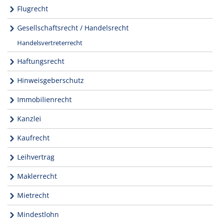
Flugrecht
Gesellschaftsrecht / Handelsrecht
Handelsvertreterrecht
Haftungsrecht
Hinweisgeberschutz
Immobilienrecht
Kanzlei
Kaufrecht
Leihvertrag
Maklerrecht
Mietrecht
Mindestlohn