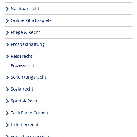
Nachbarrecht
Online-Glücksspiele
Pflege & Recht
Prospekthaftung
Reiserecht
Prozessrecht
Schenkungsrecht
Sozialrecht
Sport & Recht
Task Force Corona
Urheberrecht
Versicherungsrecht