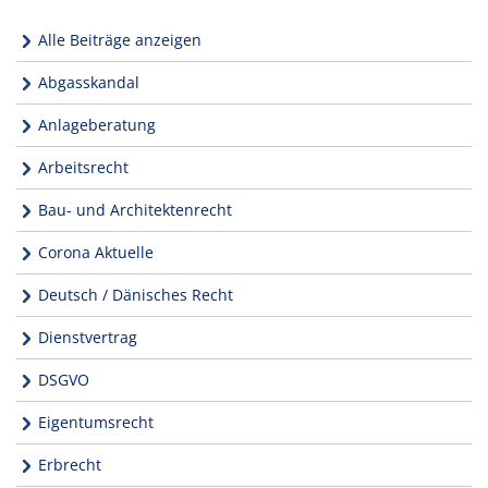
Alle Beiträge anzeigen
Abgasskandal
Anlageberatung
Arbeitsrecht
Bau- und Architektenrecht
Corona Aktuelle
Deutsch / Dänisches Recht
Dienstvertrag
DSGVO
Eigentumsrecht
Erbrecht