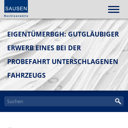
EIGENTÜMERBGH: GUTGLÄUBIGER
ERWERB EINES BEI DER
PROBEFAHRT UNTERSCHLAGENEN
FAHRZEUGS