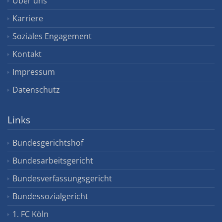
Über uns
Karriere
Soziales Engagement
Kontakt
Impressum
Datenschutz
Links
Bundesgerichtshof
Bundesarbeitsgericht
Bundesverfassungsgericht
Bundessozialgericht
1. FC Köln