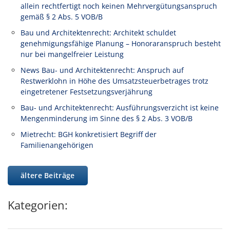
allein rechtfertigt noch keinen Mehrvergütungsanspruch
gemäß § 2 Abs. 5 VOB/B
Bau und Architektenrecht: Architekt schuldet
genehmigungsfähige Planung – Honoraranspruch besteht
nur bei mangelfreier Leistung
News Bau- und Architektenrecht: Anspruch auf
Restwerklohn in Höhe des Umsatzsteuerbetrages trotz
eingetretener Festsetzungsverjährung
Bau- und Architektenrecht: Ausführungsverzicht ist keine
Mengenminderung im Sinne des § 2 Abs. 3 VOB/B
Mietrecht: BGH konkretisiert Begriff der
Familienangehörigen
ältere Beiträge
Kategorien: