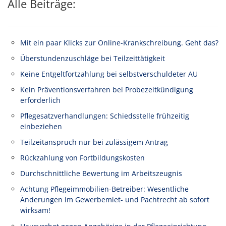
Alle Beiträge:
Mit ein paar Klicks zur Online-Krankschreibung. Geht das?
Überstundenzuschläge bei Teilzeittätigkeit
Keine Entgeltfortzahlung bei selbstverschuldeter AU
Kein Präventionsverfahren bei Probezeitkündigung
erforderlich
Pflegesatzverhandlungen: Schiedsstelle frühzeitig
einbeziehen
Teilzeitanspruch nur bei zulässigem Antrag
Rückzahlung von Fortbildungskosten
Durchschnittliche Bewertung im Arbeitszeugnis
Achtung Pflegeimmobilien-Betreiber: Wesentliche
Änderungen im Gewerbemiet- und Pachtrecht ab sofort
wirksam!