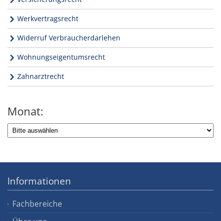
Werkvertragsrecht
Widerruf Verbraucherdarlehen
Wohnungseigentumsrecht
Zahnarztrecht
Monat:
Informationen
Fachbereiche