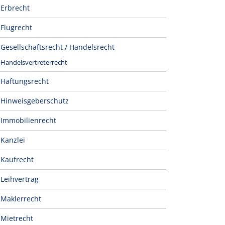
Erbrecht
Flugrecht
Gesellschaftsrecht / Handelsrecht
Handelsvertreterrecht
Haftungsrecht
Hinweisgeberschutz
Immobilienrecht
Kanzlei
Kaufrecht
Leihvertrag
Maklerrecht
Mietrecht