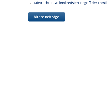
Mietrecht: BGH konkretisiert Begriff der Fam
ältere Beiträge