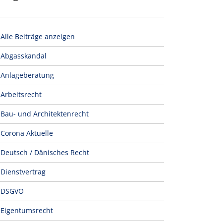
Alle Beiträge anzeigen
Abgasskandal
Anlageberatung
Arbeitsrecht
Bau- und Architektenrecht
Corona Aktuelle
Deutsch / Dänisches Recht
Dienstvertrag
DSGVO
Eigentumsrecht