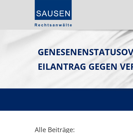
GENESENENSTATUSOVG
EILANTRAG GEGEN V
Alle Beiträge: