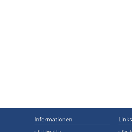
Informationen
Links
Fachbereiche
Bunde