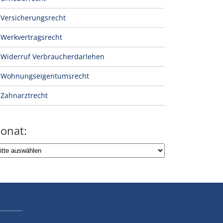
Versicherungsrecht
Werkvertragsrecht
Widerruf Verbraucherdarlehen
Wohnungseigentumsrecht
Zahnarztrecht
onat: