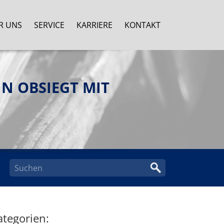
R UNS
SERVICE
KARRIERE
KONTAKT
N OBSIEGT MIT
ategorien: