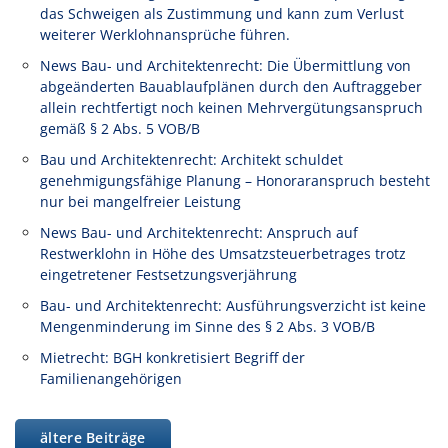
das Schweigen als Zustimmung und kann zum Verlust
weiterer Werklohnansprüche führen.
News Bau- und Architektenrecht: Die Übermittlung von
abgeänderten Bauablaufplänen durch den Auftraggeber
allein rechtfertigt noch keinen Mehrvergütungsanspruch
gemäß § 2 Abs. 5 VOB/B
Bau und Architektenrecht: Architekt schuldet
genehmigungsfähige Planung – Honoraranspruch besteht
nur bei mangelfreier Leistung
News Bau- und Architektenrecht: Anspruch auf
Restwerklohn in Höhe des Umsatzsteuerbetrages trotz
eingetretener Festsetzungsverjährung
Bau- und Architektenrecht: Ausführungsverzicht ist keine
Mengenminderung im Sinne des § 2 Abs. 3 VOB/B
Mietrecht: BGH konkretisiert Begriff der
Familienangehörigen
ältere Beiträge