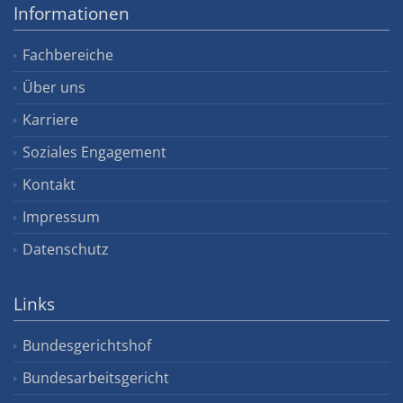
Informationen
Fachbereiche
Über uns
Karriere
Soziales Engagement
Kontakt
Impressum
Datenschutz
Links
Bundesgerichtshof
Bundesarbeitsgericht