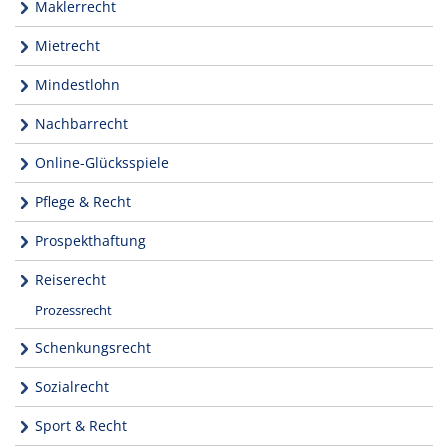
Maklerrecht
Mietrecht
Mindestlohn
Nachbarrecht
Online-Glücksspiele
Pflege & Recht
Prospekthaftung
Reiserecht
Prozessrecht
Schenkungsrecht
Sozialrecht
Sport & Recht