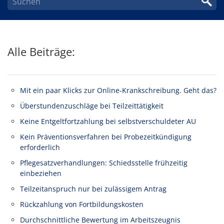
Alle Beiträge:
Mit ein paar Klicks zur Online-Krankschreibung. Geht das?
Überstundenzuschläge bei Teilzeittätigkeit
Keine Entgeltfortzahlung bei selbstverschuldeter AU
Kein Präventionsverfahren bei Probezeitkündigung
erforderlich
Pflegesatzverhandlungen: Schiedsstelle frühzeitig
einbeziehen
Teilzeitanspruch nur bei zulässigem Antrag
Rückzahlung von Fortbildungskosten
Durchschnittliche Bewertung im Arbeitszeugnis