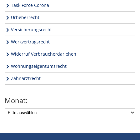
Task Force Corona
Urheberrecht
Versicherungsrecht
Werkvertragsrecht
Widerruf Verbraucherdarlehen
Wohnungseigentumsrecht
Zahnarztrecht
Monat: