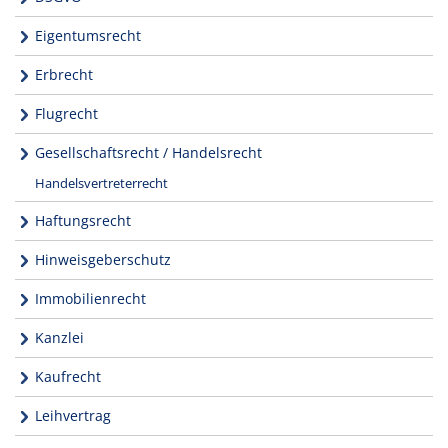
Eigentumsrecht
Erbrecht
Flugrecht
Gesellschaftsrecht / Handelsrecht
Handelsvertreterrecht
Haftungsrecht
Hinweisgeberschutz
Immobilienrecht
Kanzlei
Kaufrecht
Leihvertrag