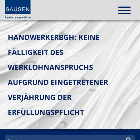
HANDWERKERBGH: KEINE
FÄLLIGKEIT DES
WERKLOHNANSPRUCHS
AUFGRUND EINGETRETENER
VERJÄHRUNG DER
ERFÜLLUNGSPFLICHT