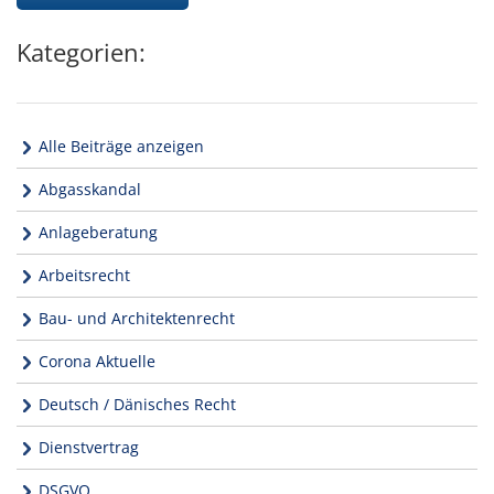
Kategorien:
Alle Beiträge anzeigen
Abgasskandal
Anlageberatung
Arbeitsrecht
Bau- und Architektenrecht
Corona Aktuelle
Deutsch / Dänisches Recht
Dienstvertrag
DSGVO