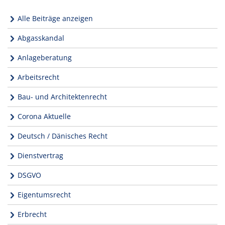
Alle Beiträge anzeigen
Abgasskandal
Anlageberatung
Arbeitsrecht
Bau- und Architektenrecht
Corona Aktuelle
Deutsch / Dänisches Recht
Dienstvertrag
DSGVO
Eigentumsrecht
Erbrecht