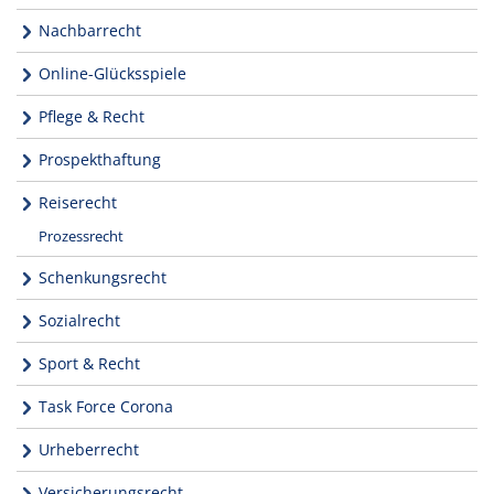
Nachbarrecht
Online-Glücksspiele
Pflege & Recht
Prospekthaftung
Reiserecht
Prozessrecht
Schenkungsrecht
Sozialrecht
Sport & Recht
Task Force Corona
Urheberrecht
Versicherungsrecht