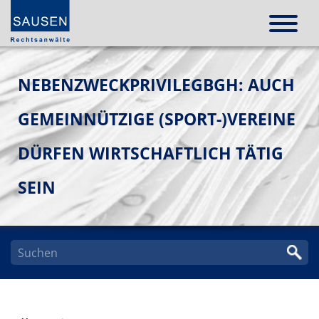
NEBENZWECKPRIVILEGBGH: AUCH
GEMEINNÜTZIGE (SPORT-)VEREINE
DÜRFEN WIRTSCHAFTLICH TÄTIG
SEIN