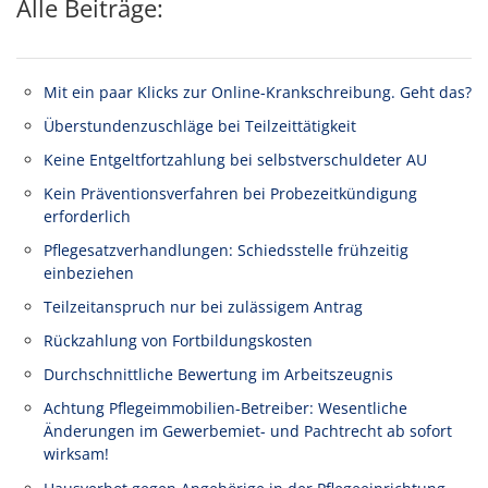
Alle Beiträge:
Mit ein paar Klicks zur Online-Krankschreibung. Geht das?
Überstundenzuschläge bei Teilzeittätigkeit
Keine Entgeltfortzahlung bei selbstverschuldeter AU
Kein Präventionsverfahren bei Probezeitkündigung
erforderlich
Pflegesatzverhandlungen: Schiedsstelle frühzeitig
einbeziehen
Teilzeitanspruch nur bei zulässigem Antrag
Rückzahlung von Fortbildungskosten
Durchschnittliche Bewertung im Arbeitszeugnis
Achtung Pflegeimmobilien-Betreiber: Wesentliche
Änderungen im Gewerbemiet- und Pachtrecht ab sofort
wirksam!