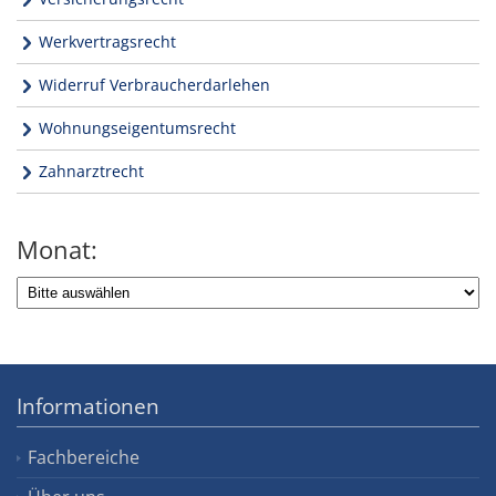
Werkvertragsrecht
Widerruf Verbraucherdarlehen
Wohnungseigentumsrecht
Zahnarztrecht
Monat:
Informationen
Fachbereiche