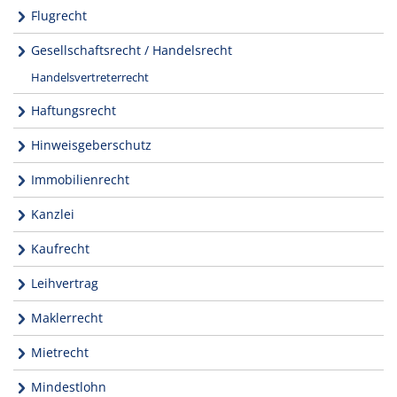
Flugrecht
Gesellschaftsrecht / Handelsrecht
Handelsvertreterrecht
Haftungsrecht
Hinweisgeberschutz
Immobilienrecht
Kanzlei
Kaufrecht
Leihvertrag
Maklerrecht
Mietrecht
Mindestlohn