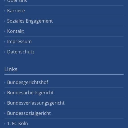
Über uns
Karriere
Soziales Engagement
Kontakt
Impressum
Datenschutz
Links
Bundesgerichtshof
Bundesarbeitsgericht
Bundesverfassungsgericht
Bundessozialgericht
1. FC Köln