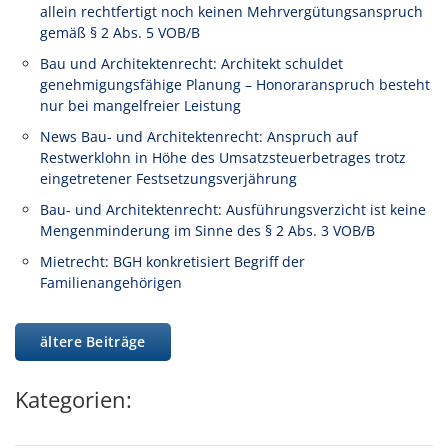
allein rechtfertigt noch keinen Mehrvergütungsanspruch
gemäß § 2 Abs. 5 VOB/B
Bau und Architektenrecht: Architekt schuldet
genehmigungsfähige Planung – Honoraranspruch besteht
nur bei mangelfreier Leistung
News Bau- und Architektenrecht: Anspruch auf
Restwerklohn in Höhe des Umsatzsteuerbetrages trotz
eingetretener Festsetzungsverjährung
Bau- und Architektenrecht: Ausführungsverzicht ist keine
Mengenminderung im Sinne des § 2 Abs. 3 VOB/B
Mietrecht: BGH konkretisiert Begriff der
Familienangehörigen
ältere Beiträge
Kategorien: