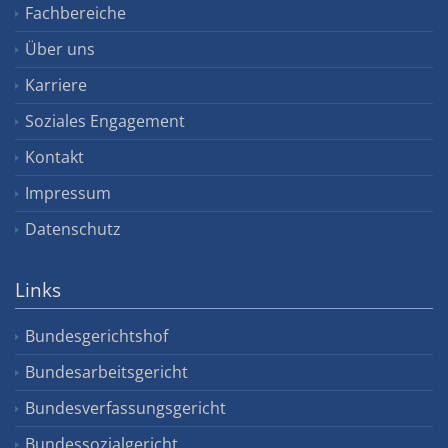
Fachbereiche
Über uns
Karriere
Soziales Engagement
Kontakt
Impressum
Datenschutz
Links
Bundesgerichtshof
Bundesarbeitsgericht
Bundesverfassungsgericht
Bundessozialgericht