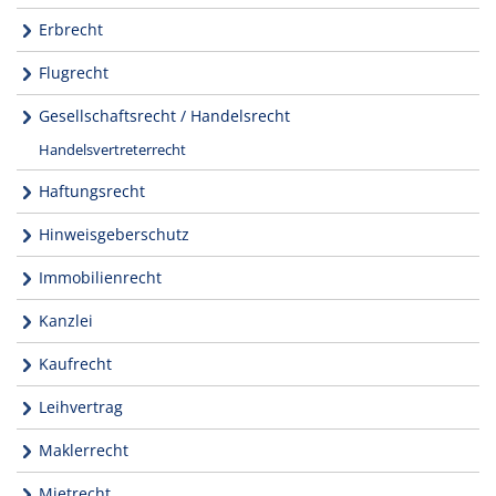
Erbrecht
Flugrecht
Gesellschaftsrecht / Handelsrecht
Handelsvertreterrecht
Haftungsrecht
Hinweisgeberschutz
Immobilienrecht
Kanzlei
Kaufrecht
Leihvertrag
Maklerrecht
Mietrecht