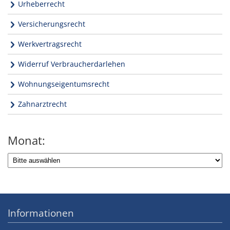
Urheberrecht
Versicherungsrecht
Werkvertragsrecht
Widerruf Verbraucherdarlehen
Wohnungseigentumsrecht
Zahnarztrecht
Monat:
Informationen