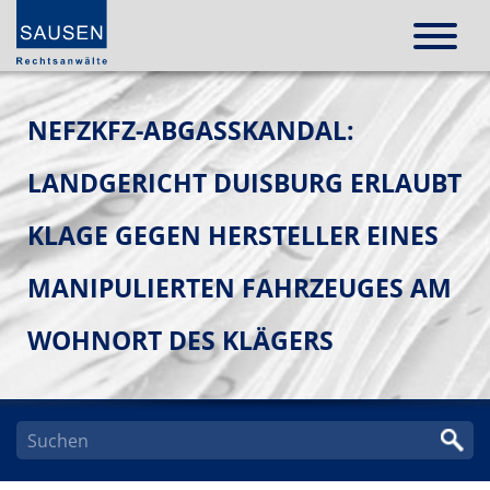
NEFZKFZ-ABGASSKANDAL:
LANDGERICHT DUISBURG ERLAUBT
KLAGE GEGEN HERSTELLER EINES
MANIPULIERTEN FAHRZEUGES AM
WOHNORT DES KLÄGERS