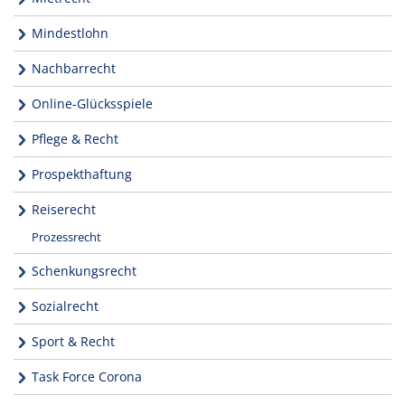
Mindestlohn
Nachbarrecht
Online-Glücksspiele
Pflege & Recht
Prospekthaftung
Reiserecht
Prozessrecht
Schenkungsrecht
Sozialrecht
Sport & Recht
Task Force Corona