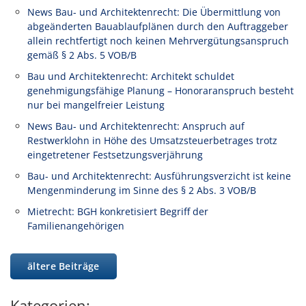
News Bau- und Architektenrecht: Die Übermittlung von
abgeänderten Bauablaufplänen durch den Auftraggeber
allein rechtfertigt noch keinen Mehrvergütungsanspruch
gemäß § 2 Abs. 5 VOB/B
Bau und Architektenrecht: Architekt schuldet
genehmigungsfähige Planung – Honoraranspruch besteht
nur bei mangelfreier Leistung
News Bau- und Architektenrecht: Anspruch auf
Restwerklohn in Höhe des Umsatzsteuerbetrages trotz
eingetretener Festsetzungsverjährung
Bau- und Architektenrecht: Ausführungsverzicht ist keine
Mengenminderung im Sinne des § 2 Abs. 3 VOB/B
Mietrecht: BGH konkretisiert Begriff der
Familienangehörigen
ältere Beiträge
Kategorien: