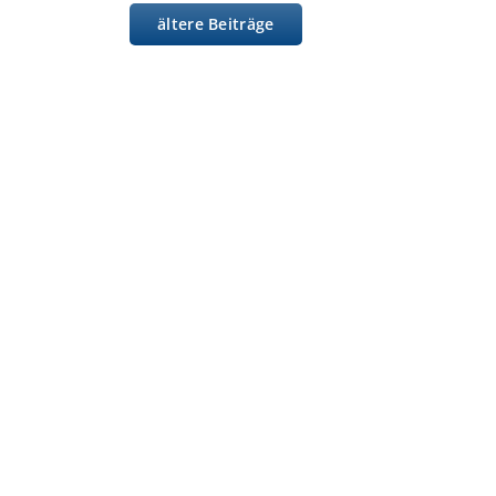
ältere Beiträge