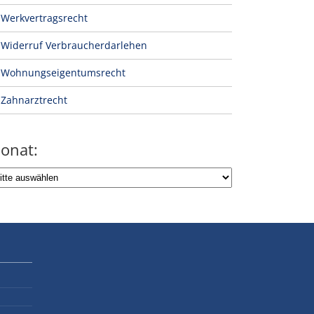
Werkvertragsrecht
Widerruf Verbraucherdarlehen
Wohnungseigentumsrecht
Zahnarztrecht
onat: