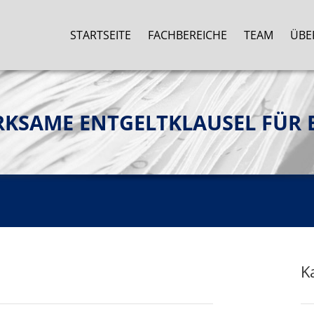
STARTSEITE
FACHBEREICHE
TEAM
ÜBE
KSAME ENTGELTKLAUSEL FÜR 
K