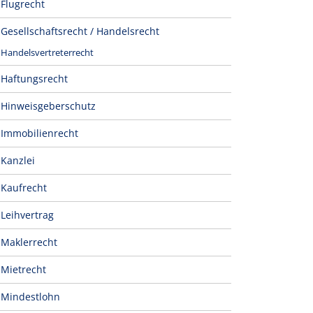
Flugrecht
Gesellschaftsrecht / Handelsrecht
Handelsvertreterrecht
Haftungsrecht
Hinweisgeberschutz
Immobilienrecht
Kanzlei
Kaufrecht
Leihvertrag
Maklerrecht
Mietrecht
Mindestlohn