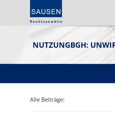
NUTZUNGBGH: UNWIR
Alle Beiträge: