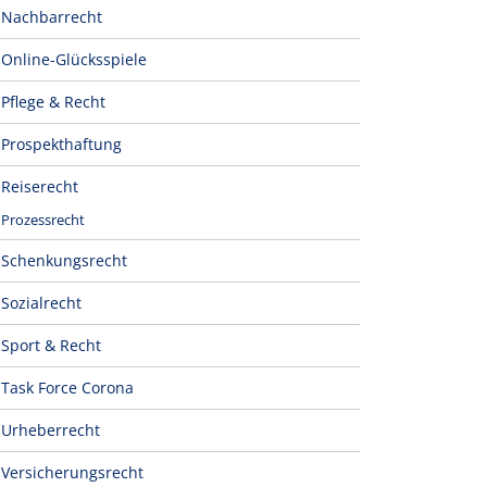
Nachbarrecht
Online-Glücksspiele
Pflege & Recht
Prospekthaftung
Reiserecht
Prozessrecht
Schenkungsrecht
Sozialrecht
Sport & Recht
Task Force Corona
Urheberrecht
Versicherungsrecht