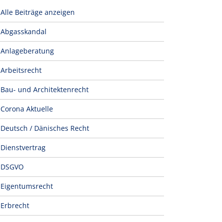
Alle Beiträge anzeigen
Abgasskandal
Anlageberatung
Arbeitsrecht
Bau- und Architektenrecht
Corona Aktuelle
Deutsch / Dänisches Recht
Dienstvertrag
DSGVO
Eigentumsrecht
Erbrecht