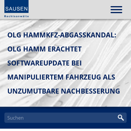
OLG HAMMKFZ-ABGASSKANDAL:
OLG HAMM ERACHTET
SOFTWAREUPDATE BEI
MANIPULIERTEM FAHRZEUG ALS
UNZUMUTBARE NACHBESSERUNG