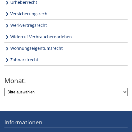
Urheberrecht
Versicherungsrecht
Werkvertragsrecht
Widerruf Verbraucherdarlehen
Wohnungseigentumsrecht
Zahnarztrecht
Monat:
Informationen