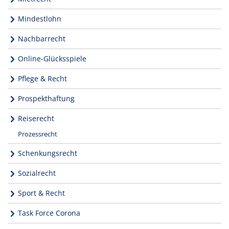
Mindestlohn
Nachbarrecht
Online-Glücksspiele
Pflege & Recht
Prospekthaftung
Reiserecht
Prozessrecht
Schenkungsrecht
Sozialrecht
Sport & Recht
Task Force Corona