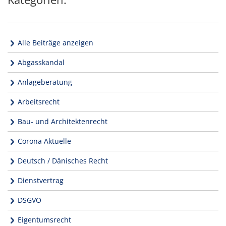
Alle Beiträge anzeigen
Abgasskandal
Anlageberatung
Arbeitsrecht
Bau- und Architektenrecht
Corona Aktuelle
Deutsch / Dänisches Recht
Dienstvertrag
DSGVO
Eigentumsrecht