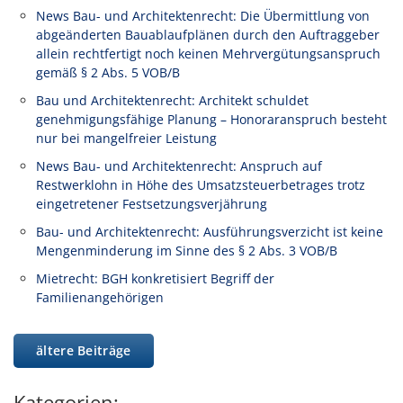
News Bau- und Architektenrecht: Die Übermittlung von
abgeänderten Bauablaufplänen durch den Auftraggeber
allein rechtfertigt noch keinen Mehrvergütungsanspruch
gemäß § 2 Abs. 5 VOB/B
Bau und Architektenrecht: Architekt schuldet
genehmigungsfähige Planung – Honoraranspruch besteht
nur bei mangelfreier Leistung
News Bau- und Architektenrecht: Anspruch auf
Restwerklohn in Höhe des Umsatzsteuerbetrages trotz
eingetretener Festsetzungsverjährung
Bau- und Architektenrecht: Ausführungsverzicht ist keine
Mengenminderung im Sinne des § 2 Abs. 3 VOB/B
Mietrecht: BGH konkretisiert Begriff der
Familienangehörigen
ältere Beiträge
Kategorien: