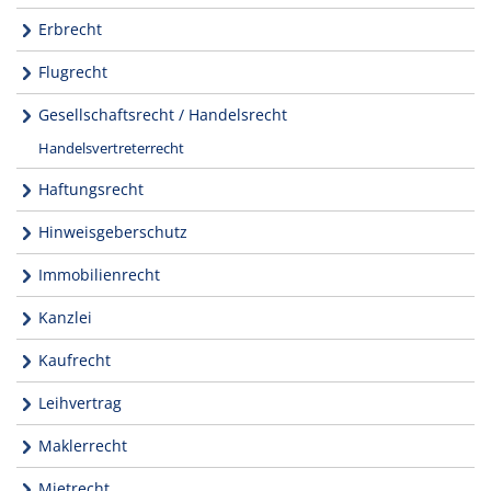
Erbrecht
Flugrecht
Gesellschaftsrecht / Handelsrecht
Handelsvertreterrecht
Haftungsrecht
Hinweisgeberschutz
Immobilienrecht
Kanzlei
Kaufrecht
Leihvertrag
Maklerrecht
Mietrecht