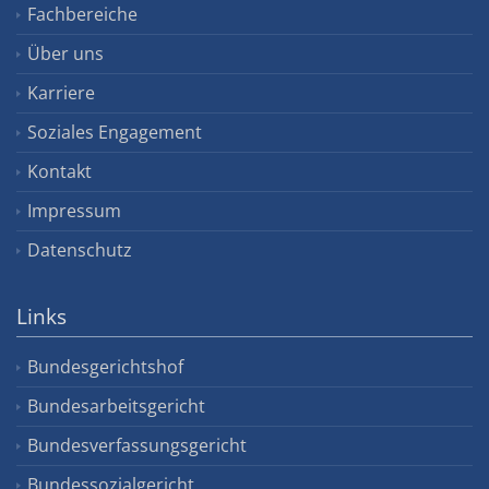
Fachbereiche
Über uns
Karriere
Soziales Engagement
Kontakt
Impressum
Datenschutz
Links
Bundesgerichtshof
Bundesarbeitsgericht
Bundesverfassungsgericht
Bundessozialgericht