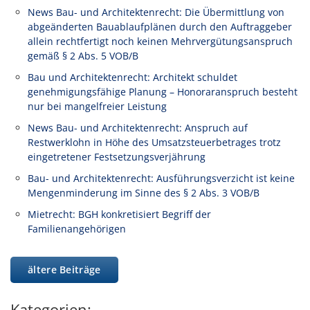
News Bau- und Architektenrecht: Die Übermittlung von
abgeänderten Bauablaufplänen durch den Auftraggeber
allein rechtfertigt noch keinen Mehrvergütungsanspruch
gemäß § 2 Abs. 5 VOB/B
Bau und Architektenrecht: Architekt schuldet
genehmigungsfähige Planung – Honoraranspruch besteht
nur bei mangelfreier Leistung
News Bau- und Architektenrecht: Anspruch auf
Restwerklohn in Höhe des Umsatzsteuerbetrages trotz
eingetretener Festsetzungsverjährung
Bau- und Architektenrecht: Ausführungsverzicht ist keine
Mengenminderung im Sinne des § 2 Abs. 3 VOB/B
Mietrecht: BGH konkretisiert Begriff der
Familienangehörigen
ältere Beiträge
Kategorien: