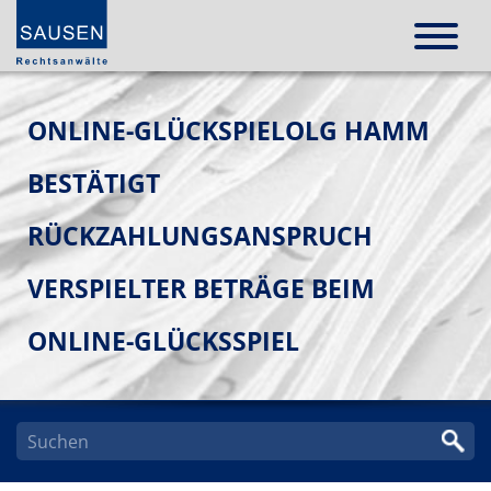
ONLINE-GLÜCKSPIELOLG HAMM
BESTÄTIGT
RÜCKZAHLUNGSANSPRUCH
VERSPIELTER BETRÄGE BEIM
ONLINE-GLÜCKSSPIEL