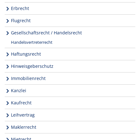
Erbrecht
Flugrecht
Gesellschaftsrecht / Handelsrecht
Handelsvertreterrecht
Haftungsrecht
Hinweisgeberschutz
Immobilienrecht
Kanzlei
Kaufrecht
Leihvertrag
Maklerrecht
Mietrecht