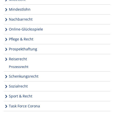
Mindestlohn
Nachbarrecht
Online-Glücksspiele
Pflege & Recht
Prospekthaftung
Reiserecht
Prozessrecht
Schenkungsrecht
Sozialrecht
Sport & Recht
Task Force Corona