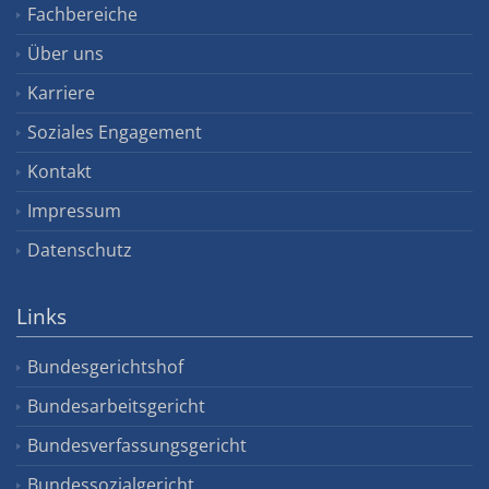
Fachbereiche
Über uns
Karriere
Soziales Engagement
Kontakt
Impressum
Datenschutz
Links
Bundesgerichtshof
Bundesarbeitsgericht
Bundesverfassungsgericht
Bundessozialgericht