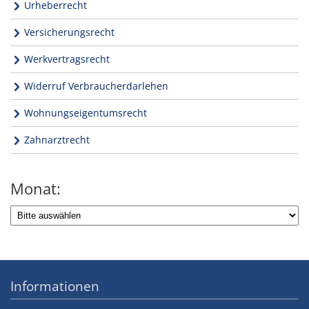
Urheberrecht
Versicherungsrecht
Werkvertragsrecht
Widerruf Verbraucherdarlehen
Wohnungseigentumsrecht
Zahnarztrecht
Monat:
Informationen