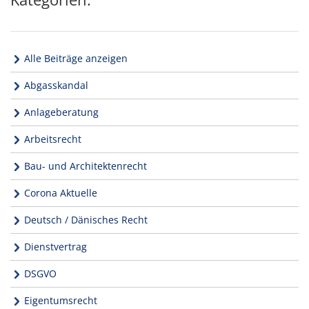
Alle Beiträge anzeigen
Abgasskandal
Anlageberatung
Arbeitsrecht
Bau- und Architektenrecht
Corona Aktuelle
Deutsch / Dänisches Recht
Dienstvertrag
DSGVO
Eigentumsrecht