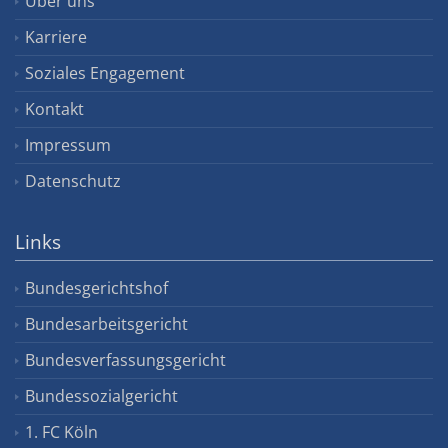
Über uns
Karriere
Soziales Engagement
Kontakt
Impressum
Datenschutz
Links
Bundesgerichtshof
Bundesarbeitsgericht
Bundesverfassungsgericht
Bundessozialgericht
1. FC Köln