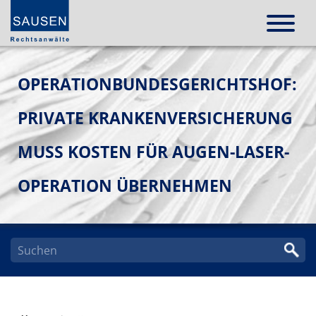
OPERATIONBUNDESGERICHTSHOF:
PRIVATE KRANKENVERSICHERUNG
MUSS KOSTEN FÜR AUGEN-LASER-
OPERATION ÜBERNEHMEN