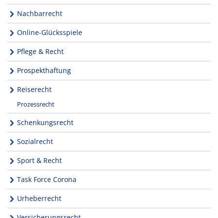
Nachbarrecht
Online-Glücksspiele
Pflege & Recht
Prospekthaftung
Reiserecht
Prozessrecht
Schenkungsrecht
Sozialrecht
Sport & Recht
Task Force Corona
Urheberrecht
Versicherungsrecht