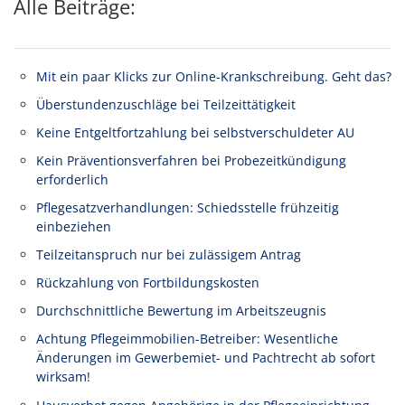
Alle Beiträge:
Mit ein paar Klicks zur Online-Krankschreibung. Geht das?
Überstundenzuschläge bei Teilzeittätigkeit
Keine Entgeltfortzahlung bei selbstverschuldeter AU
Kein Präventionsverfahren bei Probezeitkündigung
erforderlich
Pflegesatzverhandlungen: Schiedsstelle frühzeitig
einbeziehen
Teilzeitanspruch nur bei zulässigem Antrag
Rückzahlung von Fortbildungskosten
Durchschnittliche Bewertung im Arbeitszeugnis
Achtung Pflegeimmobilien-Betreiber: Wesentliche
Änderungen im Gewerbemiet- und Pachtrecht ab sofort
wirksam!