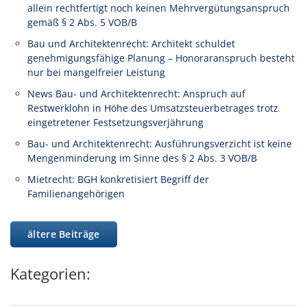
allein rechtfertigt noch keinen Mehrvergütungsanspruch
gemäß § 2 Abs. 5 VOB/B
Bau und Architektenrecht: Architekt schuldet
genehmigungsfähige Planung – Honoraranspruch besteht
nur bei mangelfreier Leistung
News Bau- und Architektenrecht: Anspruch auf
Restwerklohn in Höhe des Umsatzsteuerbetrages trotz
eingetretener Festsetzungsverjährung
Bau- und Architektenrecht: Ausführungsverzicht ist keine
Mengenminderung im Sinne des § 2 Abs. 3 VOB/B
Mietrecht: BGH konkretisiert Begriff der
Familienangehörigen
ältere Beiträge
Kategorien: