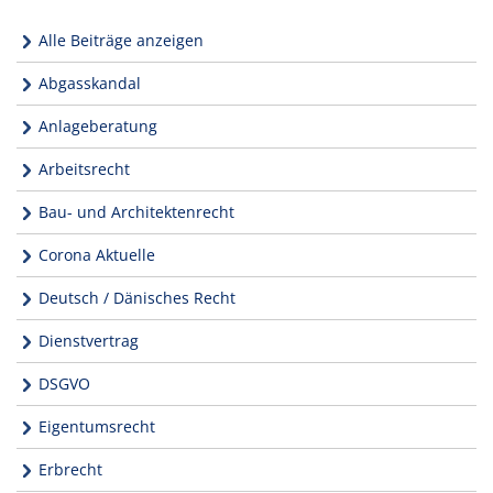
Alle Beiträge anzeigen
Abgasskandal
Anlageberatung
Arbeitsrecht
Bau- und Architektenrecht
Corona Aktuelle
Deutsch / Dänisches Recht
Dienstvertrag
DSGVO
Eigentumsrecht
Erbrecht