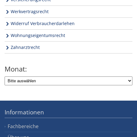
Werkvertragsrecht
Widerruf Verbraucherdarlehen
Wohnungseigentumsrecht
Zahnarztrecht
Monat:
Informationen
Fachbereiche