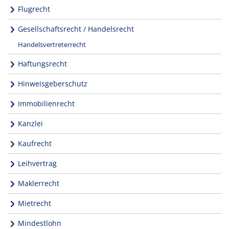
Flugrecht
Gesellschaftsrecht / Handelsrecht
Handelsvertreterrecht
Haftungsrecht
Hinweisgeberschutz
Immobilienrecht
Kanzlei
Kaufrecht
Leihvertrag
Maklerrecht
Mietrecht
Mindestlohn