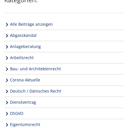
Alle Beiträge anzeigen
Abgasskandal
Anlageberatung
Arbeitsrecht
Bau- und Architektenrecht
Corona Aktuelle
Deutsch / Dänisches Recht
Dienstvertrag
DSGVO
Eigentumsrecht