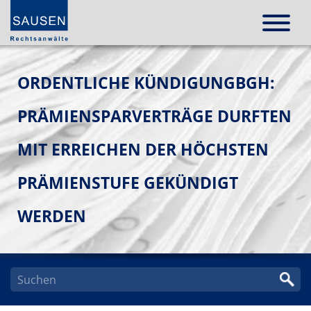
ORDENTLICHE KÜNDIGUNGBGH:
PRÄMIENSPARVERTRÄGE DURFTEN
MIT ERREICHEN DER HÖCHSTEN
PRÄMIENSTUFE GEKÜNDIGT
WERDEN