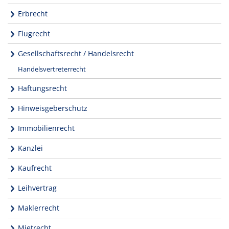
Erbrecht
Flugrecht
Gesellschaftsrecht / Handelsrecht
Handelsvertreterrecht
Haftungsrecht
Hinweisgeberschutz
Immobilienrecht
Kanzlei
Kaufrecht
Leihvertrag
Maklerrecht
Mietrecht