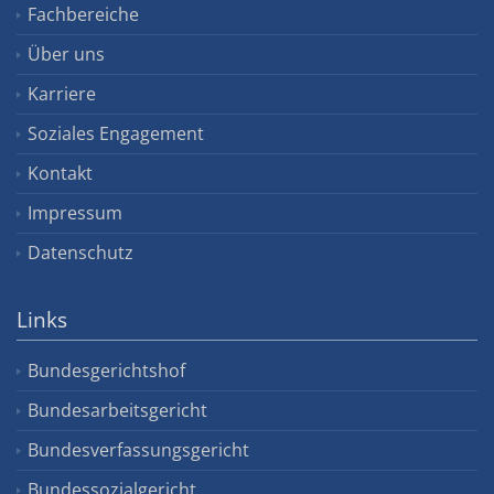
Fachbereiche
Über uns
Karriere
Soziales Engagement
Kontakt
Impressum
Datenschutz
Links
Bundesgerichtshof
Bundesarbeitsgericht
Bundesverfassungsgericht
Bundessozialgericht