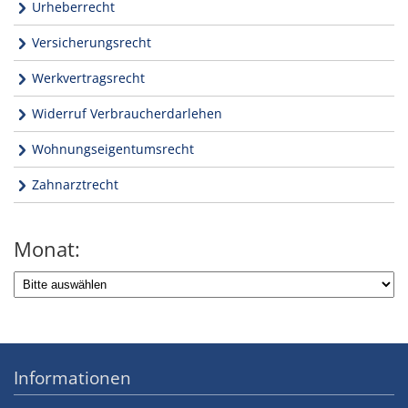
Urheberrecht
Versicherungsrecht
Werkvertragsrecht
Widerruf Verbraucherdarlehen
Wohnungseigentumsrecht
Zahnarztrecht
Monat:
Informationen