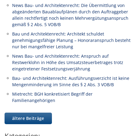
News Bau- und Architektenrecht: Die Übermittlung von
abgeänderten Bauablaufplänen durch den Auftraggeber
allein rechtfertigt noch keinen Mehrvergütungsanspruch
gemäß § 2 Abs. 5 VOB/B
Bau und Architektenrecht: Architekt schuldet
genehmigungsfähige Planung – Honoraranspruch besteht
nur bei mangelfreier Leistung
News Bau- und Architektenrecht: Anspruch auf
Restwerklohn in Höhe des Umsatzsteuerbetrages trotz
eingetretener Festsetzungsverjährung
Bau- und Architektenrecht: Ausführungsverzicht ist keine
Mengenminderung im Sinne des § 2 Abs. 3 VOB/B
Mietrecht: BGH konkretisiert Begriff der
Familienangehörigen
ältere Beiträge
Kategorien: