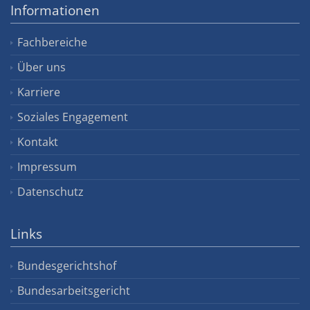
Informationen
Fachbereiche
Über uns
Karriere
Soziales Engagement
Kontakt
Impressum
Datenschutz
Links
Bundesgerichtshof
Bundesarbeitsgericht