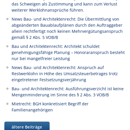
das Schweigen als Zustimmung und kann zum Verlust
weiterer Werklohnansprüche führen.
News Bau- und Architektenrecht: Die Übermittlung von
abgeänderten Bauablaufplänen durch den Auftraggeber
allein rechtfertigt noch keinen Mehrvergütungsanspruch
gemäß § 2 Abs. 5 VOB/B
Bau und Architektenrecht: Architekt schuldet
genehmigungsfähige Planung – Honoraranspruch besteht
nur bei mangelfreier Leistung
News Bau- und Architektenrecht: Anspruch auf
Restwerklohn in Höhe des Umsatzsteuerbetrages trotz
eingetretener Festsetzungsverjährung
Bau- und Architektenrecht: Ausführungsverzicht ist keine
Mengenminderung im Sinne des § 2 Abs. 3 VOB/B
Mietrecht: BGH konkretisiert Begriff der
Familienangehörigen
ältere Beiträge