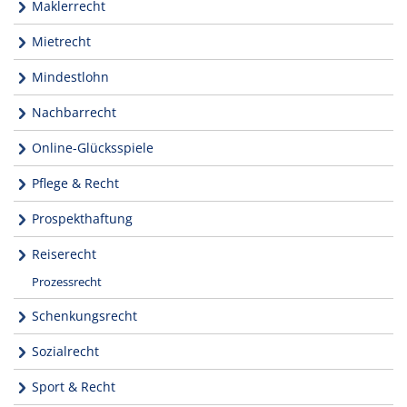
Maklerrecht
Mietrecht
Mindestlohn
Nachbarrecht
Online-Glücksspiele
Pflege & Recht
Prospekthaftung
Reiserecht
Prozessrecht
Schenkungsrecht
Sozialrecht
Sport & Recht