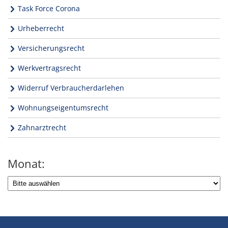
Task Force Corona
Urheberrecht
Versicherungsrecht
Werkvertragsrecht
Widerruf Verbraucherdarlehen
Wohnungseigentumsrecht
Zahnarztrecht
Monat: