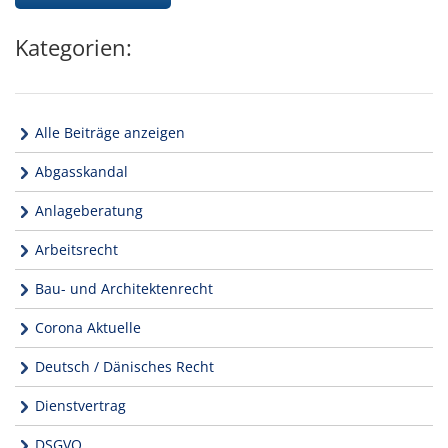
Kategorien:
Alle Beiträge anzeigen
Abgasskandal
Anlageberatung
Arbeitsrecht
Bau- und Architektenrecht
Corona Aktuelle
Deutsch / Dänisches Recht
Dienstvertrag
DSGVO