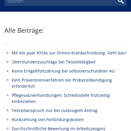
Alle Beiträge:
Mit ein paar Klicks zur Online-Krankschreibung. Geht das?
Überstundenzuschläge bei Teilzeittätigkeit
Keine Entgeltfortzahlung bei selbstverschuldeter AU
Kein Präventionsverfahren bei Probezeitkündigung
erforderlich
Pflegesatzverhandlungen: Schiedsstelle frühzeitig
einbeziehen
Teilzeitanspruch nur bei zulässigem Antrag
Rückzahlung von Fortbildungskosten
Durchschnittliche Bewertung im Arbeitszeugnis