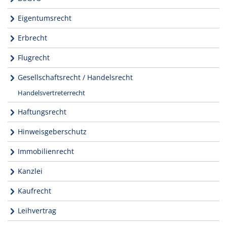
Eigentumsrecht
Erbrecht
Flugrecht
Gesellschaftsrecht / Handelsrecht
Handelsvertreterrecht
Haftungsrecht
Hinweisgeberschutz
Immobilienrecht
Kanzlei
Kaufrecht
Leihvertrag