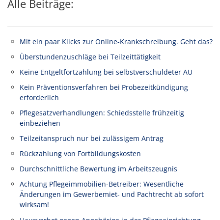
Alle Beiträge:
Mit ein paar Klicks zur Online-Krankschreibung. Geht das?
Überstundenzuschläge bei Teilzeittätigkeit
Keine Entgeltfortzahlung bei selbstverschuldeter AU
Kein Präventionsverfahren bei Probezeitkündigung
erforderlich
Pflegesatzverhandlungen: Schiedsstelle frühzeitig
einbeziehen
Teilzeitanspruch nur bei zulässigem Antrag
Rückzahlung von Fortbildungskosten
Durchschnittliche Bewertung im Arbeitszeugnis
Achtung Pflegeimmobilien-Betreiber: Wesentliche
Änderungen im Gewerbemiet- und Pachtrecht ab sofort
wirksam!