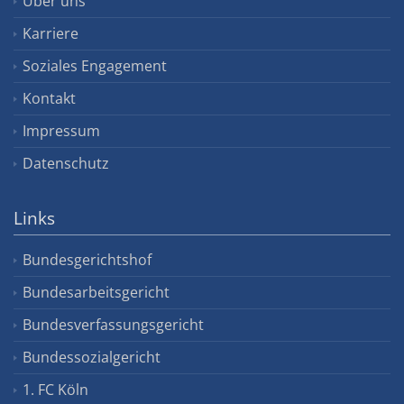
Über uns
Karriere
Soziales Engagement
Kontakt
Impressum
Datenschutz
Links
Bundesgerichtshof
Bundesarbeitsgericht
Bundesverfassungsgericht
Bundessozialgericht
1. FC Köln