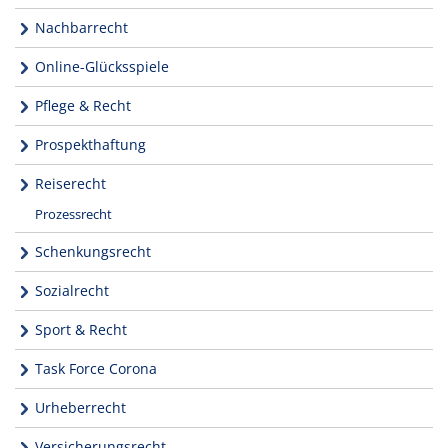
Nachbarrecht
Online-Glücksspiele
Pflege & Recht
Prospekthaftung
Reiserecht
Prozessrecht
Schenkungsrecht
Sozialrecht
Sport & Recht
Task Force Corona
Urheberrecht
Versicherungsrecht