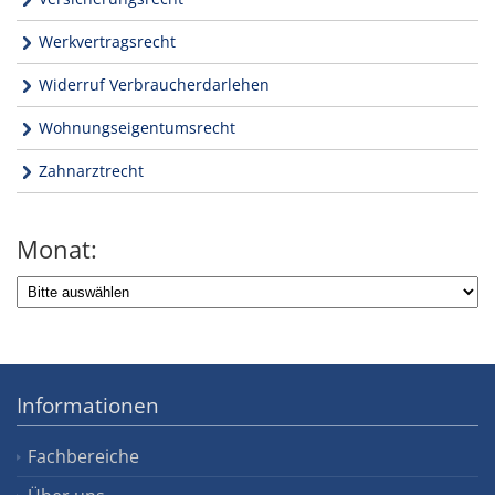
Werkvertragsrecht
Widerruf Verbraucherdarlehen
Wohnungseigentumsrecht
Zahnarztrecht
Monat:
Informationen
Fachbereiche