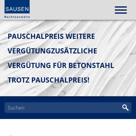
PAUSCHALPREIS WEITERE
VERGÜTUNGZUSÄTZLICHE
VERGÜTUNG FÜR BETONSTAHL
TROTZ PAUSCHALPREIS!