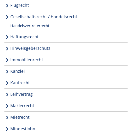
Flugrecht
Gesellschaftsrecht / Handelsrecht
Handelsvertreterrecht
Haftungsrecht
Hinweisgeberschutz
Immobilienrecht
Kanzlei
Kaufrecht
Leihvertrag
Maklerrecht
Mietrecht
Mindestlohn