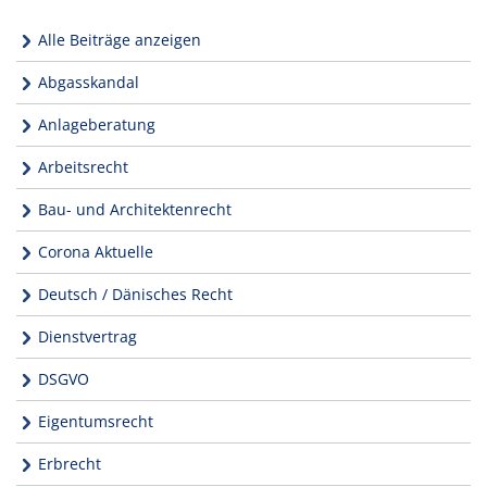
Alle Beiträge anzeigen
Abgasskandal
Anlageberatung
Arbeitsrecht
Bau- und Architektenrecht
Corona Aktuelle
Deutsch / Dänisches Recht
Dienstvertrag
DSGVO
Eigentumsrecht
Erbrecht