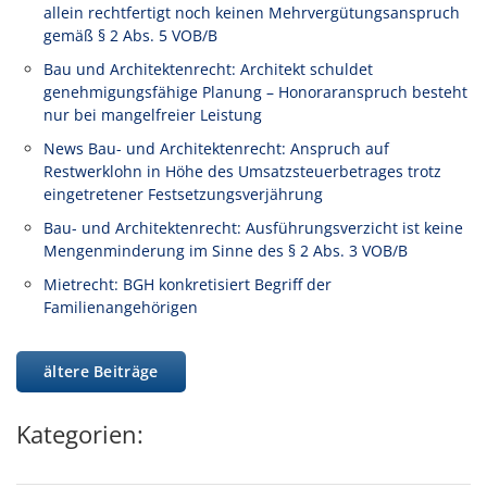
allein rechtfertigt noch keinen Mehrvergütungsanspruch
gemäß § 2 Abs. 5 VOB/B
Bau und Architektenrecht: Architekt schuldet
genehmigungsfähige Planung – Honoraranspruch besteht
nur bei mangelfreier Leistung
News Bau- und Architektenrecht: Anspruch auf
Restwerklohn in Höhe des Umsatzsteuerbetrages trotz
eingetretener Festsetzungsverjährung
Bau- und Architektenrecht: Ausführungsverzicht ist keine
Mengenminderung im Sinne des § 2 Abs. 3 VOB/B
Mietrecht: BGH konkretisiert Begriff der
Familienangehörigen
ältere Beiträge
Kategorien: