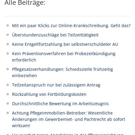
Alle Beiträge:
Mit ein paar Klicks zur Online-Krankschreibung. Geht das?
Überstundenzuschläge bei Teilzeittätigkeit
Keine Entgeltfortzahlung bei selbstverschuldeter AU
Kein Präventionsverfahren bei Probezeitkündigung
erforderlich
Pflegesatzverhandlungen: Schiedsstelle frühzeitig
einbeziehen
Teilzeitanspruch nur bei zulässigem Antrag
Rückzahlung von Fortbildungskosten
Durchschnittliche Bewertung im Arbeitszeugnis
Achtung Pflegeimmobilien-Betreiber: Wesentliche
Änderungen im Gewerbemiet- und Pachtrecht ab sofort
wirksam!