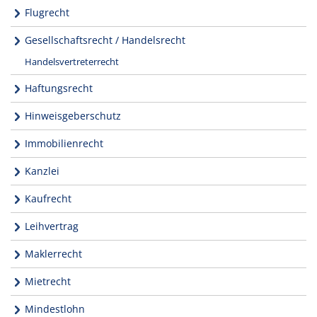
Flugrecht
Gesellschaftsrecht / Handelsrecht
Handelsvertreterrecht
Haftungsrecht
Hinweisgeberschutz
Immobilienrecht
Kanzlei
Kaufrecht
Leihvertrag
Maklerrecht
Mietrecht
Mindestlohn