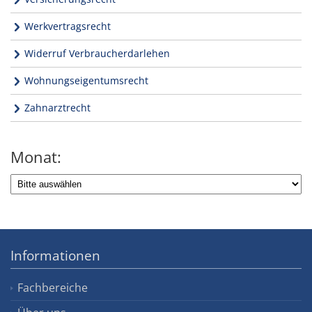
Werkvertragsrecht
Widerruf Verbraucherdarlehen
Wohnungseigentumsrecht
Zahnarztrecht
Monat:
Informationen
Fachbereiche