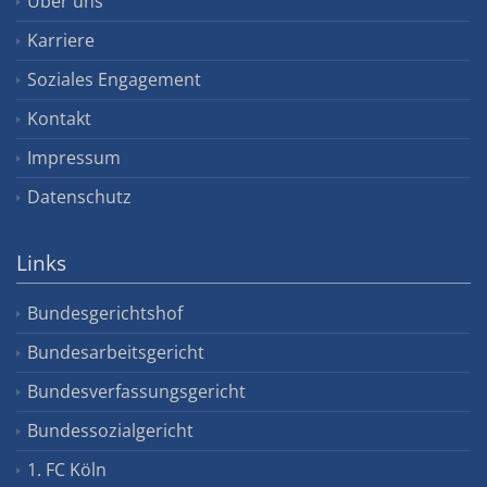
Über uns
Karriere
Soziales Engagement
Kontakt
Impressum
Datenschutz
Links
Bundesgerichtshof
Bundesarbeitsgericht
Bundesverfassungsgericht
Bundessozialgericht
1. FC Köln