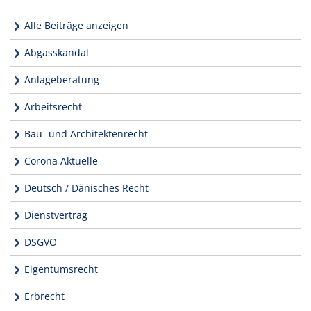
Alle Beiträge anzeigen
Abgasskandal
Anlageberatung
Arbeitsrecht
Bau- und Architektenrecht
Corona Aktuelle
Deutsch / Dänisches Recht
Dienstvertrag
DSGVO
Eigentumsrecht
Erbrecht