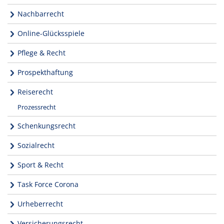
Nachbarrecht
Online-Glücksspiele
Pflege & Recht
Prospekthaftung
Reiserecht
Prozessrecht
Schenkungsrecht
Sozialrecht
Sport & Recht
Task Force Corona
Urheberrecht
Versicherungsrecht