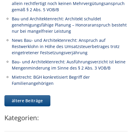
allein rechtfertigt noch keinen Mehrvergütungsanspruch
gemäß § 2 Abs. 5 VOB/B
Bau und Architektenrecht: Architekt schuldet
genehmigungsfähige Planung – Honoraranspruch besteht
nur bei mangelfreier Leistung
News Bau- und Architektenrecht: Anspruch auf
Restwerklohn in Höhe des Umsatzsteuerbetrages trotz
eingetretener Festsetzungsverjährung
Bau- und Architektenrecht: Ausführungsverzicht ist keine
Mengenminderung im Sinne des § 2 Abs. 3 VOB/B
Mietrecht: BGH konkretisiert Begriff der
Familienangehörigen
ältere Beiträge
Kategorien: