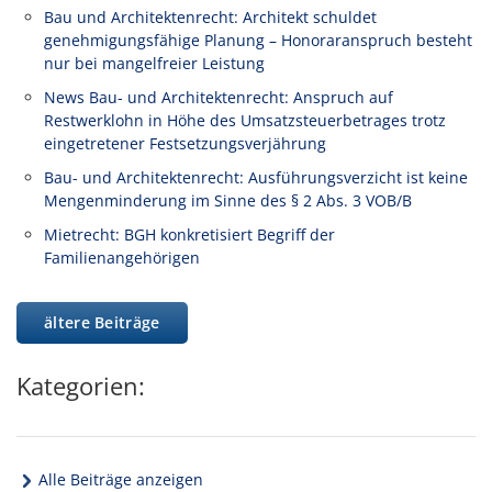
Bau und Architektenrecht: Architekt schuldet
genehmigungsfähige Planung – Honoraranspruch besteht
nur bei mangelfreier Leistung
News Bau- und Architektenrecht: Anspruch auf
Restwerklohn in Höhe des Umsatzsteuerbetrages trotz
eingetretener Festsetzungsverjährung
Bau- und Architektenrecht: Ausführungsverzicht ist keine
Mengenminderung im Sinne des § 2 Abs. 3 VOB/B
Mietrecht: BGH konkretisiert Begriff der
Familienangehörigen
ältere Beiträge
Kategorien:
Alle Beiträge anzeigen