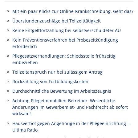
Mit ein paar Klicks zur Online-Krankschreibung. Geht das?
Überstundenzuschläge bei Teilzeittätigkeit
Keine Entgeltfortzahlung bei selbstverschuldeter AU
Kein Präventionsverfahren bei Probezeitkündigung
erforderlich
Pflegesatzverhandlungen: Schiedsstelle frühzeitig
einbeziehen
Teilzeitanspruch nur bei zulässigem Antrag
Rückzahlung von Fortbildungskosten
Durchschnittliche Bewertung im Arbeitszeugnis
Achtung Pflegeimmobilien-Betreiber: Wesentliche
Änderungen im Gewerbemiet- und Pachtrecht ab sofort
wirksam!
Hausverbot gegen Angehörige in der Pflegeeinrichtung –
Ultima Ratio