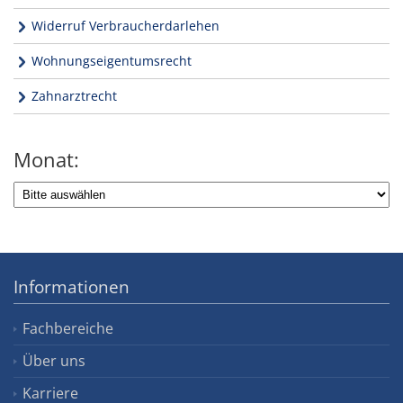
Widerruf Verbraucherdarlehen
Wohnungseigentumsrecht
Zahnarztrecht
Monat:
Informationen
Fachbereiche
Über uns
Karriere