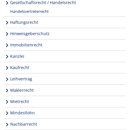
Gesellschaftsrecht / Handelsrecht
Handelsvertreterrecht
Haftungsrecht
Hinweisgeberschutz
Immobilienrecht
Kanzlei
Kaufrecht
Leihvertrag
Maklerrecht
Mietrecht
Mindestlohn
Nachbarrecht