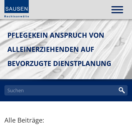
PFLEGEKEIN ANSPRUCH VON
ALLEINERZIEHENDEN AUF
BEVORZUGTE DIENSTPLANUNG
Alle Beiträge: