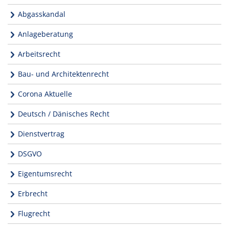
Abgasskandal
Anlageberatung
Arbeitsrecht
Bau- und Architektenrecht
Corona Aktuelle
Deutsch / Dänisches Recht
Dienstvertrag
DSGVO
Eigentumsrecht
Erbrecht
Flugrecht