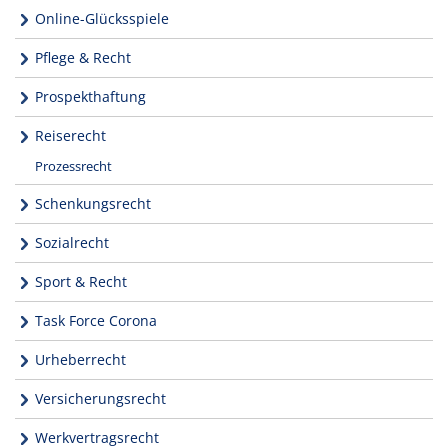
Online-Glücksspiele
Pflege & Recht
Prospekthaftung
Reiserecht
Prozessrecht
Schenkungsrecht
Sozialrecht
Sport & Recht
Task Force Corona
Urheberrecht
Versicherungsrecht
Werkvertragsrecht