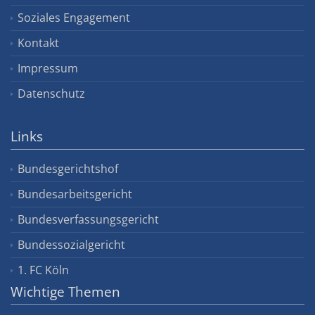
Soziales Engagement
Kontakt
Impressum
Datenschutz
Links
Bundesgerichtshof
Bundesarbeitsgericht
Bundesverfassungsgericht
Bundessozialgericht
1. FC Köln
Wichtige Themen