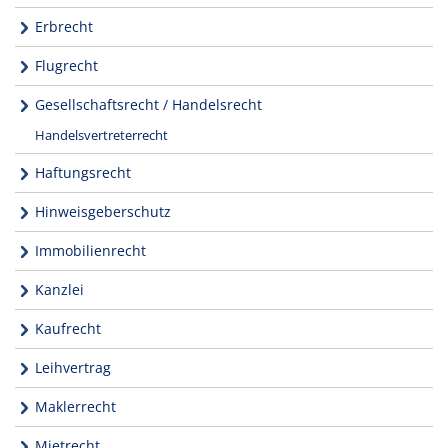
Erbrecht
Flugrecht
Gesellschaftsrecht / Handelsrecht
Handelsvertreterrecht
Haftungsrecht
Hinweisgeberschutz
Immobilienrecht
Kanzlei
Kaufrecht
Leihvertrag
Maklerrecht
Mietrecht