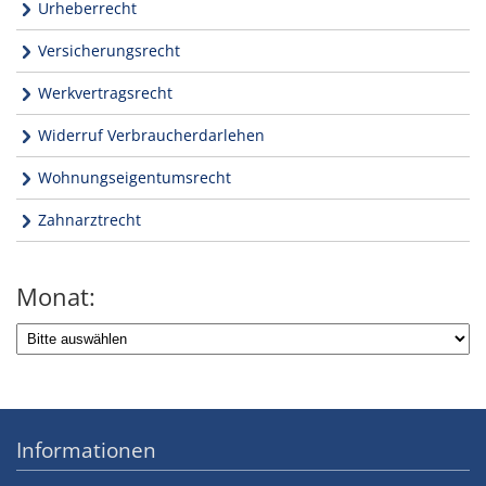
Urheberrecht
Versicherungsrecht
Werkvertragsrecht
Widerruf Verbraucherdarlehen
Wohnungseigentumsrecht
Zahnarztrecht
Monat:
Informationen