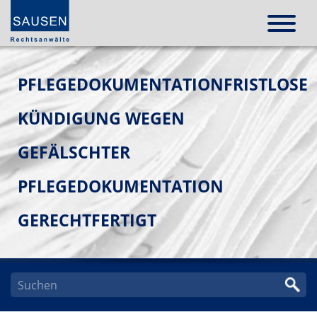
PFLEGEDOKUMENTATIONFRISTLOSE
KÜNDIGUNG WEGEN
GEFÄLSCHTER
PFLEGEDOKUMENTATION
GERECHTFERTIGT