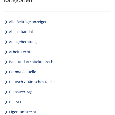
Alle Beiträge anzeigen
Abgasskandal
Anlageberatung
Arbeitsrecht
Bau- und Architektenrecht
Corona Aktuelle
Deutsch / Dänisches Recht
Dienstvertrag
DSGVO
Eigentumsrecht