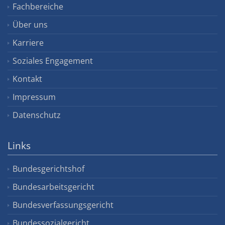
Fachbereiche
Über uns
Karriere
Soziales Engagement
Kontakt
Impressum
Datenschutz
Links
Bundesgerichtshof
Bundesarbeitsgericht
Bundesverfassungsgericht
Bundessozialgericht