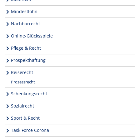
Mindestlohn
Nachbarrecht
Online-Glücksspiele
Pflege & Recht
Prospekthaftung
Reiserecht
Prozessrecht
Schenkungsrecht
Sozialrecht
Sport & Recht
Task Force Corona