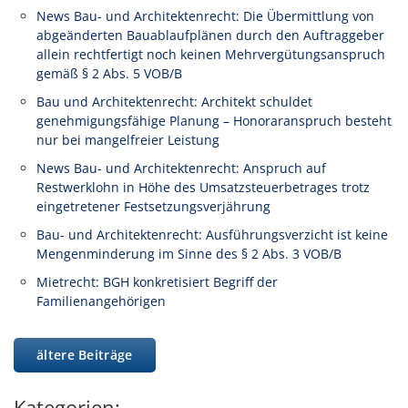
News Bau- und Architektenrecht: Die Übermittlung von
abgeänderten Bauablaufplänen durch den Auftraggeber
allein rechtfertigt noch keinen Mehrvergütungsanspruch
gemäß § 2 Abs. 5 VOB/B
Bau und Architektenrecht: Architekt schuldet
genehmigungsfähige Planung – Honoraranspruch besteht
nur bei mangelfreier Leistung
News Bau- und Architektenrecht: Anspruch auf
Restwerklohn in Höhe des Umsatzsteuerbetrages trotz
eingetretener Festsetzungsverjährung
Bau- und Architektenrecht: Ausführungsverzicht ist keine
Mengenminderung im Sinne des § 2 Abs. 3 VOB/B
Mietrecht: BGH konkretisiert Begriff der
Familienangehörigen
ältere Beiträge
Kategorien: