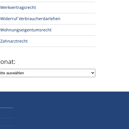
Werkvertragsrecht
Widerruf Verbraucherdarlehen
Wohnungseigentumsrecht
Zahnarztrecht
onat: