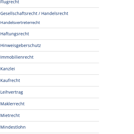
Flugrecht
Gesellschaftsrecht / Handelsrecht
Handelsvertreterrecht
Haftungsrecht
Hinweisgeberschutz
Immobilienrecht
Kanzlei
Kaufrecht
Leihvertrag
Maklerrecht
Mietrecht
Mindestlohn