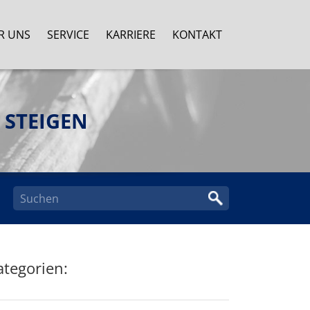
R UNS
SERVICE
KARRIERE
KONTAKT
 STEIGEN
ategorien: