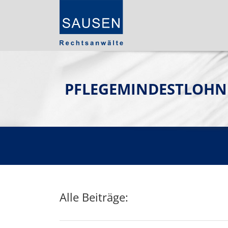
PFLEGEMINDESTLOHNM
Alle Beiträge: