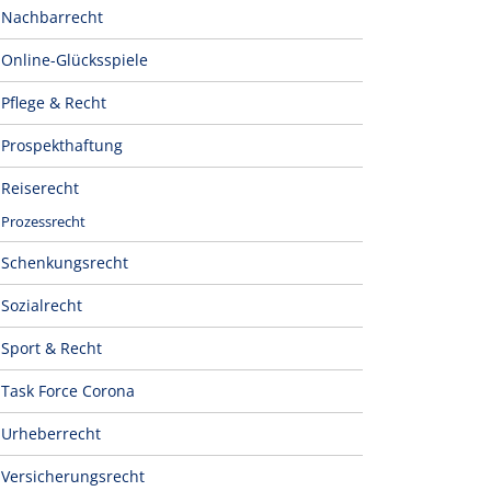
Nachbarrecht
Online-Glücksspiele
Pflege & Recht
Prospekthaftung
Reiserecht
Prozessrecht
Schenkungsrecht
Sozialrecht
Sport & Recht
Task Force Corona
Urheberrecht
Versicherungsrecht