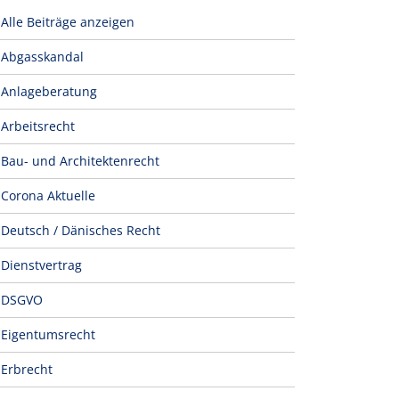
Alle Beiträge anzeigen
Abgasskandal
Anlageberatung
Arbeitsrecht
Bau- und Architektenrecht
Corona Aktuelle
Deutsch / Dänisches Recht
Dienstvertrag
DSGVO
Eigentumsrecht
Erbrecht