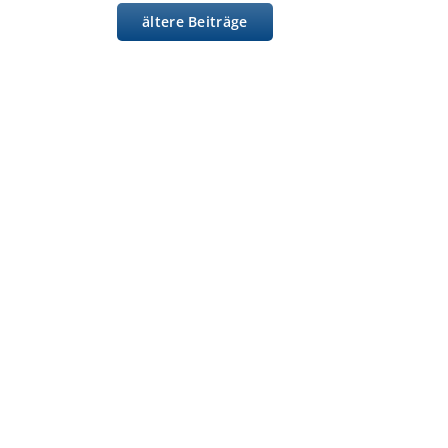
ältere Beiträge