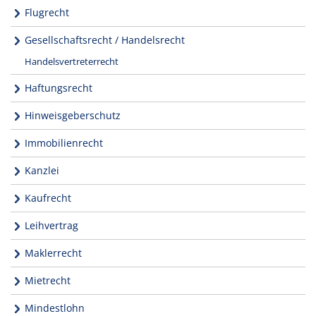
Flugrecht
Gesellschaftsrecht / Handelsrecht
Handelsvertreterrecht
Haftungsrecht
Hinweisgeberschutz
Immobilienrecht
Kanzlei
Kaufrecht
Leihvertrag
Maklerrecht
Mietrecht
Mindestlohn