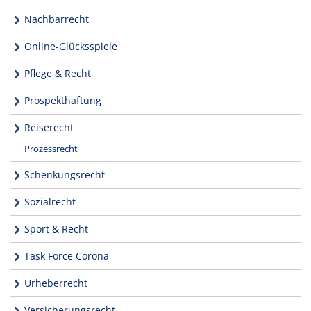
Nachbarrecht
Online-Glücksspiele
Pflege & Recht
Prospekthaftung
Reiserecht
Prozessrecht
Schenkungsrecht
Sozialrecht
Sport & Recht
Task Force Corona
Urheberrecht
Versicherungsrecht