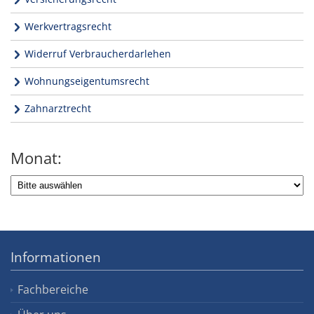
Werkvertragsrecht
Widerruf Verbraucherdarlehen
Wohnungseigentumsrecht
Zahnarztrecht
Monat:
Informationen
Fachbereiche