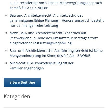
allein rechtfertigt noch keinen Mehrvergütungsanspruch
gemäß § 2 Abs. 5 VOB/B
Bau und Architektenrecht: Architekt schuldet
genehmigungsfähige Planung – Honoraranspruch besteht
nur bei mangelfreier Leistung
News Bau- und Architektenrecht: Anspruch auf
Restwerklohn in Höhe des Umsatzsteuerbetrages trotz
eingetretener Festsetzungsverjährung
Bau- und Architektenrecht: Ausführungsverzicht ist keine
Mengenminderung im Sinne des § 2 Abs. 3 VOB/B
Mietrecht: BGH konkretisiert Begriff der
Familienangehörigen
ältere Beiträge
Kategorien: