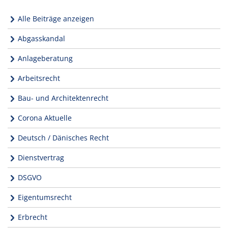
Alle Beiträge anzeigen
Abgasskandal
Anlageberatung
Arbeitsrecht
Bau- und Architektenrecht
Corona Aktuelle
Deutsch / Dänisches Recht
Dienstvertrag
DSGVO
Eigentumsrecht
Erbrecht