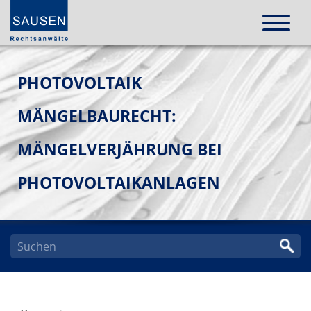
PHOTOVOLTAIK
MÄNGELBAURECHT:
MÄNGELVERJÄHRUNG BEI
PHOTOVOLTAIKANLAGEN