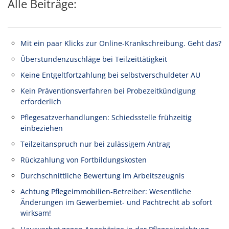
Alle Beiträge:
Mit ein paar Klicks zur Online-Krankschreibung. Geht das?
Überstundenzuschläge bei Teilzeittätigkeit
Keine Entgeltfortzahlung bei selbstverschuldeter AU
Kein Präventionsverfahren bei Probezeitkündigung
erforderlich
Pflegesatzverhandlungen: Schiedsstelle frühzeitig
einbeziehen
Teilzeitanspruch nur bei zulässigem Antrag
Rückzahlung von Fortbildungskosten
Durchschnittliche Bewertung im Arbeitszeugnis
Achtung Pflegeimmobilien-Betreiber: Wesentliche
Änderungen im Gewerbemiet- und Pachtrecht ab sofort
wirksam!