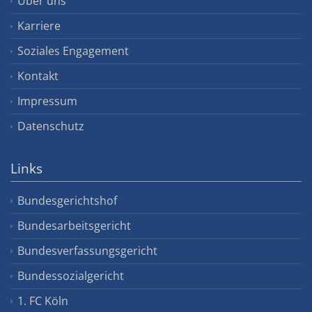
Über uns
Karriere
Soziales Engagement
Kontakt
Impressum
Datenschutz
Links
Bundesgerichtshof
Bundesarbeitsgericht
Bundesverfassungsgericht
Bundessozialgericht
1. FC Köln