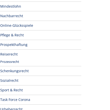
Mindestlohn
Nachbarrecht
Online-Glücksspiele
Pflege & Recht
Prospekthaftung
Reiserecht
Prozessrecht
Schenkungsrecht
Sozialrecht
Sport & Recht
Task Force Corona
Urheberrecht