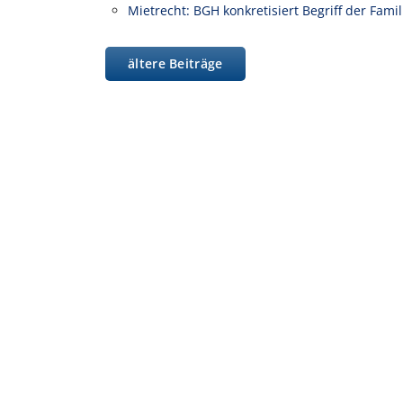
Mietrecht: BGH konkretisiert Begriff der Fam
ältere Beiträge