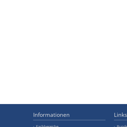
Informationen
Links
Fachbereiche
Bunde