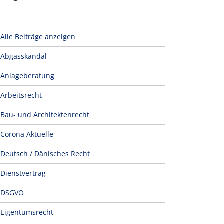
Alle Beiträge anzeigen
Abgasskandal
Anlageberatung
Arbeitsrecht
Bau- und Architektenrecht
Corona Aktuelle
Deutsch / Dänisches Recht
Dienstvertrag
DSGVO
Eigentumsrecht