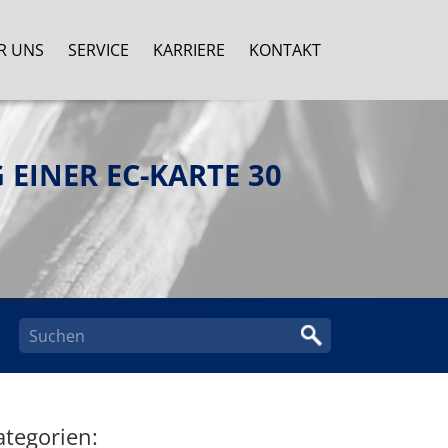
R UNS
SERVICE
KARRIERE
KONTAKT
EINER EC-KARTE 30
ategorien: