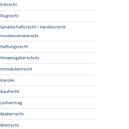
Erbrecht
Flugrecht
Gesellschaftsrecht / Handelsrecht
Handelsvertreterrecht
Haftungsrecht
Hinweisgeberschutz
Immobilienrecht
Kanzlei
Kaufrecht
Leihvertrag
Maklerrecht
Mietrecht