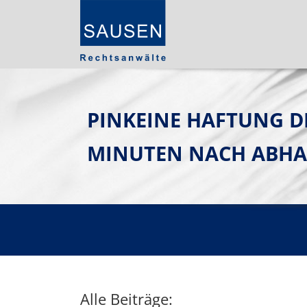
PINKEINE HAFTUNG D
MINUTEN NACH AB
Alle Beiträge: