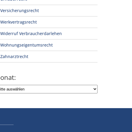
Versicherungsrecht
Werkvertragsrecht
Widerruf Verbraucherdarlehen
Wohnungseigentumsrecht
Zahnarztrecht
onat: