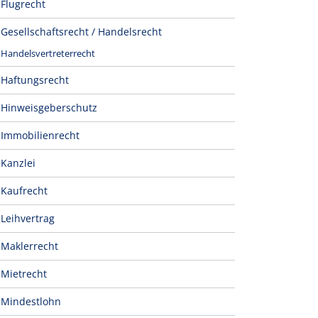
Flugrecht
Gesellschaftsrecht / Handelsrecht
Handelsvertreterrecht
Haftungsrecht
Hinweisgeberschutz
Immobilienrecht
Kanzlei
Kaufrecht
Leihvertrag
Maklerrecht
Mietrecht
Mindestlohn