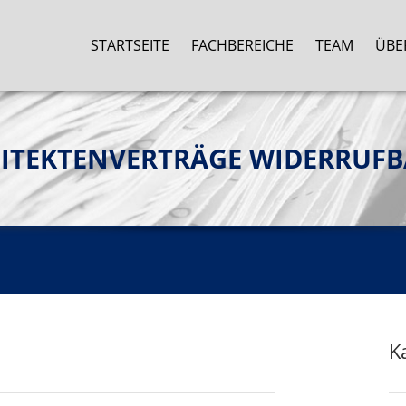
STARTSEITE
FACHBEREICHE
TEAM
ÜBE
ITEKTENVERTRÄGE WIDERRUFB
K