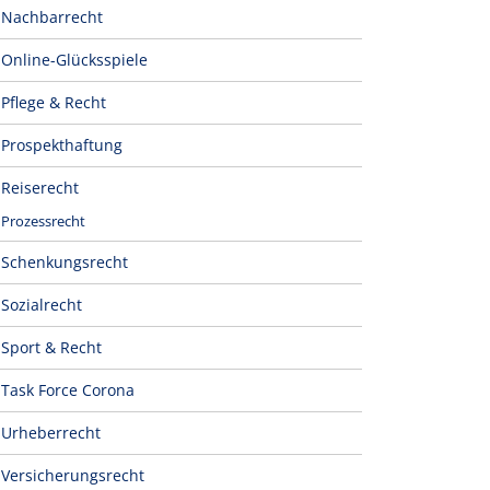
Nachbarrecht
Online-Glücksspiele
Pflege & Recht
Prospekthaftung
Reiserecht
Prozessrecht
Schenkungsrecht
Sozialrecht
Sport & Recht
Task Force Corona
Urheberrecht
Versicherungsrecht