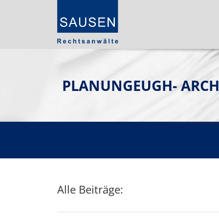
PLANUNGEUGH- ARCH
Alle Beiträge: