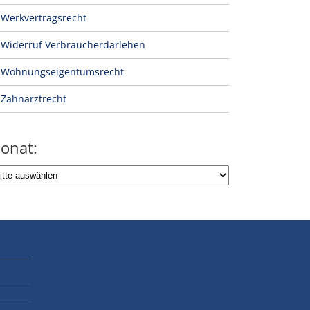
Werkvertragsrecht
Widerruf Verbraucherdarlehen
Wohnungseigentumsrecht
Zahnarztrecht
onat: