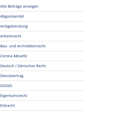
Alle Beiträge anzeigen
Abgasskandal
Anlageberatung
Arbeitsrecht
Bau- und Architektenrecht
Corona Aktuelle
Deutsch / Dänisches Recht
Dienstvertrag
DSGVO
Eigentumsrecht
Erbrecht