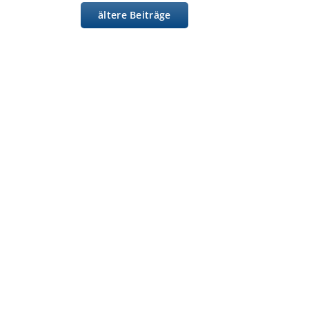
ältere Beiträge