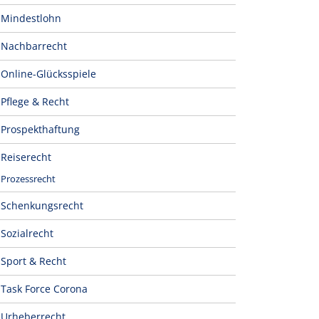
Mindestlohn
Nachbarrecht
Online-Glücksspiele
Pflege & Recht
Prospekthaftung
Reiserecht
Prozessrecht
Schenkungsrecht
Sozialrecht
Sport & Recht
Task Force Corona
Urheberrecht