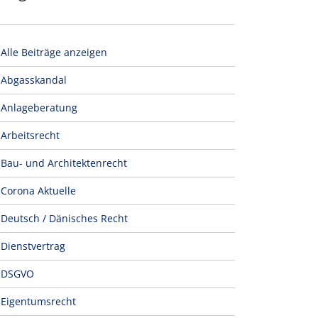
Alle Beiträge anzeigen
Abgasskandal
Anlageberatung
Arbeitsrecht
Bau- und Architektenrecht
Corona Aktuelle
Deutsch / Dänisches Recht
Dienstvertrag
DSGVO
Eigentumsrecht