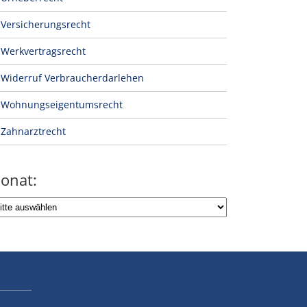
Versicherungsrecht
Werkvertragsrecht
Widerruf Verbraucherdarlehen
Wohnungseigentumsrecht
Zahnarztrecht
onat: