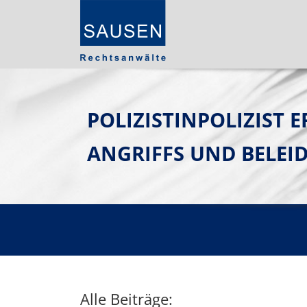
POLIZISTINPOLIZIST 
ANGRIFFS UND BELEI
Alle Beiträge: