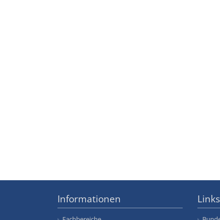
Informationen
Links
Fachbereiche
Bunde