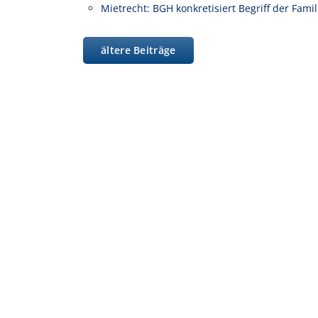
Mietrecht: BGH konkretisiert Begriff der Fam
ältere Beiträge